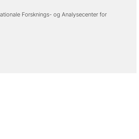
ationale Forsknings- og Analysecenter for