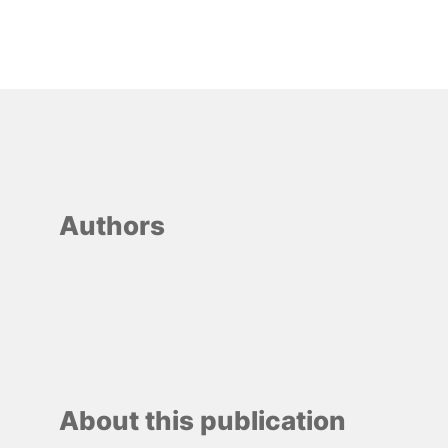
Authors
About this publication