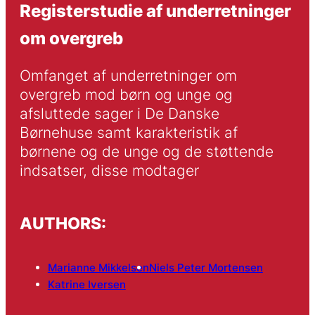
Registerstudie af underretninger
om overgreb
Omfanget af underretninger om 
overgreb mod børn og unge og 
afsluttede sager i De Danske 
Børnehuse samt karakteristik af 
børnene og de unge og de støttende 
indsatser, disse modtager
AUTHORS:
Marianne Mikkelsen
Niels Peter Mortensen
Katrine Iversen