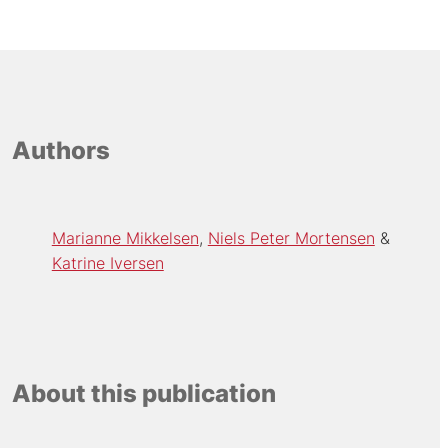
Authors
Marianne Mikkelsen
Niels Peter Mortensen
Katrine Iversen
About this publication