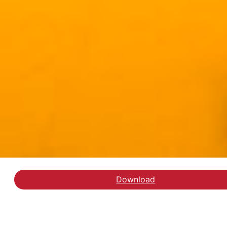
Download