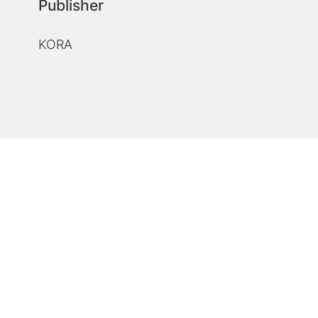
Publisher
KORA