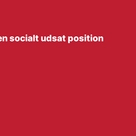
en socialt udsat position