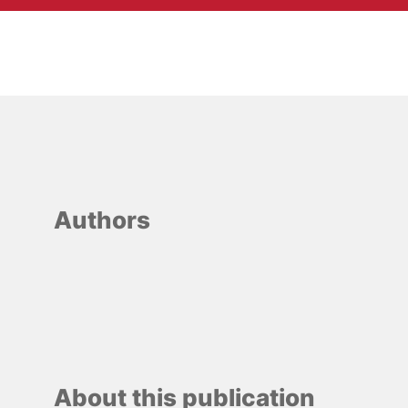
Authors
About this publication