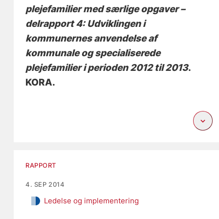
plejefamilier med særlige opgaver –
delrapport 4: Udviklingen i
kommunernes anvendelse af
kommunale og specialiserede
plejefamilier i perioden 2012 til 2013
.
KORA.
RAPPORT
4. SEP 2014
Ledelse og implementering