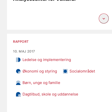
RAPPORT
10. MAJ 2017
Ledelse og implementering
Økonomi og styring
Socialområdet
Børn, unge og familie
Dagtilbud, skole og uddannelse