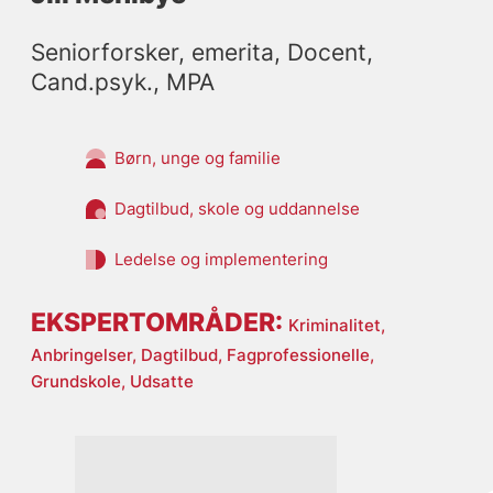
Seniorforsker, emerita, Docent, 
Cand.psyk., MPA
Børn, unge og familie
Dagtilbud, skole og uddannelse
Ledelse og implementering
EKSPERTOMRÅDER:
Kriminalitet,
Anbringelser,
Dagtilbud,
Fagprofessionelle,
Grundskole,
Udsatte