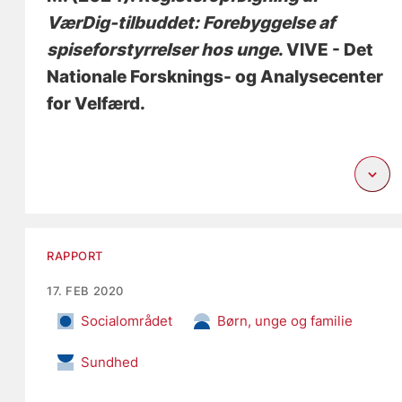
VærDig-tilbuddet: Forebyggelse af
spiseforstyrrelser hos unge
. VIVE - Det
Nationale Forsknings- og Analysecenter
for Velfærd.
RAPPORT
17. FEB 2020
Socialområdet
Børn, unge og familie
Sundhed