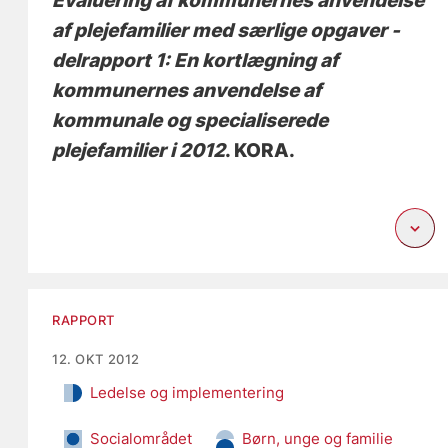
Evaluering af kommunernes anvendelse
af plejefamilier med særlige opgaver -
delrapport 1: En kortlægning af
kommunernes anvendelse af
kommunale og specialiserede
plejefamilier i 2012
. KORA.
RAPPORT
12. OKT 2012
Ledelse og implementering
Socialområdet
Børn, unge og familie