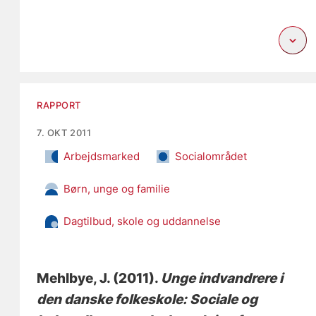
RAPPORT
7. OKT 2011
Arbejdsmarked
Socialområdet
Børn, unge og familie
Dagtilbud, skole og uddannelse
Mehlbye, J.
(2011).
Unge indvandrere i
den danske folkeskole: Sociale og