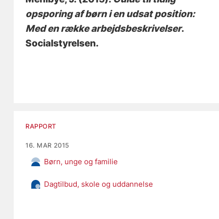
opsporing af børn i en udsat position:
Med en række arbejdsbeskrivelser
.
Socialstyrelsen.
RAPPORT
16. MAR 2015
Børn, unge og familie
Dagtilbud, skole og uddannelse