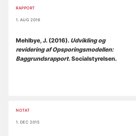
RAPPORT
1. AUG 2016
Mehlbye, J.
(2016).
Udvikling og
revidering af Opsporingsmodellen:
Baggrundsrapport
. Socialstyrelsen.
NOTAT
1. DEC 2015