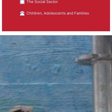
The Social Sector
Children, Adolescents and Families