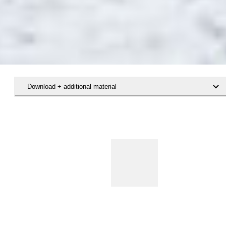
Download + additional material