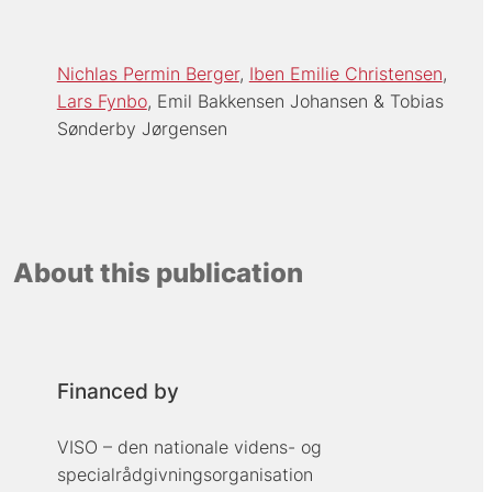
Nichlas Permin Berger
Iben Emilie Christensen
Lars Fynbo
Emil Bakkensen Johansen
Tobias
Sønderby Jørgensen
About this publication
Financed by
VISO – den nationale videns- og
specialrådgivningsorganisation