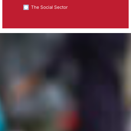
The Social Sector