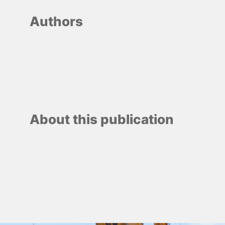
Authors
About this publication