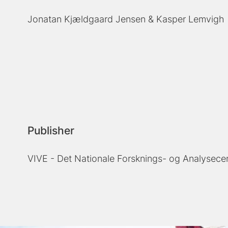
Jonatan Kjældgaard Jensen
Kasper Lemvigh
Publisher
VIVE - Det Nationale Forsknings- og Analysecen