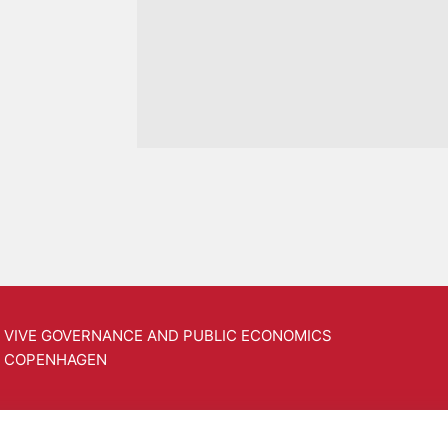
VIVE GOVERNANCE AND PUBLIC ECONOMICS
COPENHAGEN