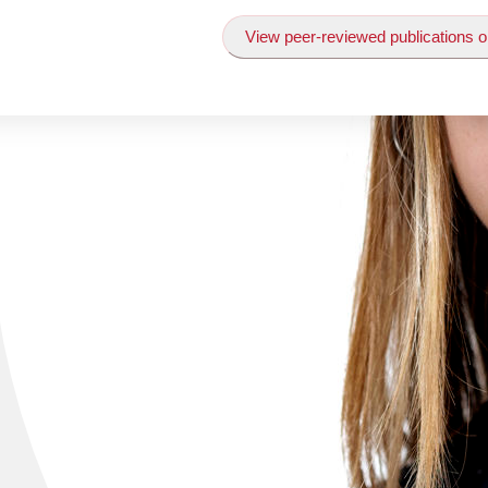
View peer-reviewed publications o