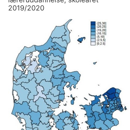
2019/2020