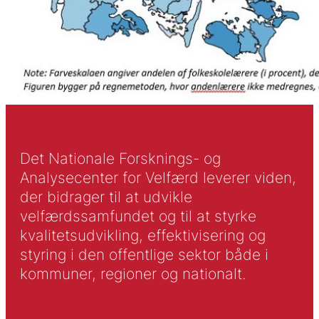
Det Nationale Forsknings- og
Analysecenter for Velfærd leverer viden,
der bidrager til at udvikle
velfærdssamfundet og til at styrke
kvalitetsudvikling, effektivisering og
styring i den offentlige sektor både i
kommuner, regioner og nationalt.