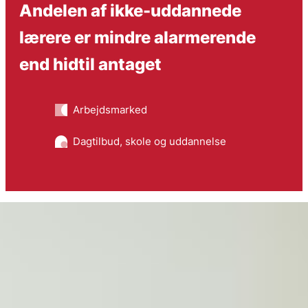
Andelen af ikke-uddannede
lærere er mindre alarmerende
end hidtil antaget
Arbejdsmarked
Dagtilbud, skole og uddannelse