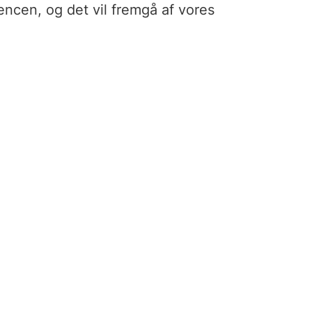
rencen, og det vil fremgå af vores