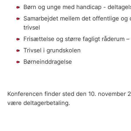
Børn og unge med handicap - deltagels
Samarbejdet mellem det offentlige og
trivsel
Frisættelse og større fagligt råderum –
Trivsel i grundskolen
Børneinddragelse
Konferencen finder sted den 10. november 2
være deltagerbetaling.