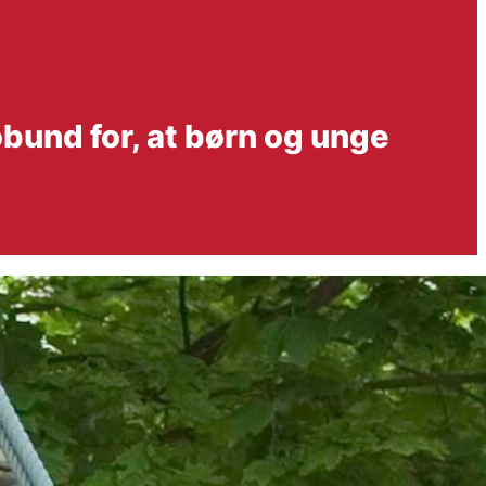
und for, at børn og unge