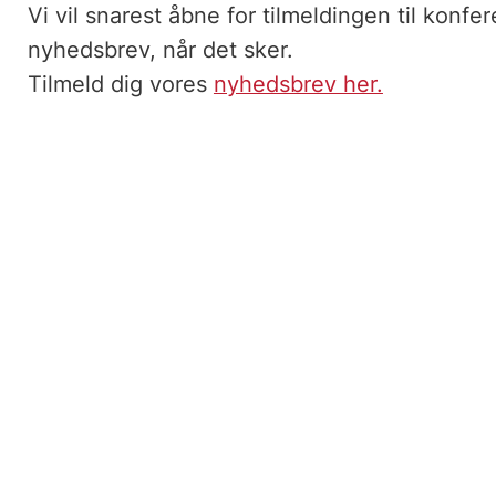
Vi vil snarest åbne for tilmeldingen til konfe
nyhedsbrev, når det sker.
Tilmeld dig vores
nyhedsbrev her.