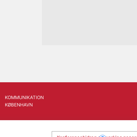
KOMMUNIKATION
KØBENHAVN