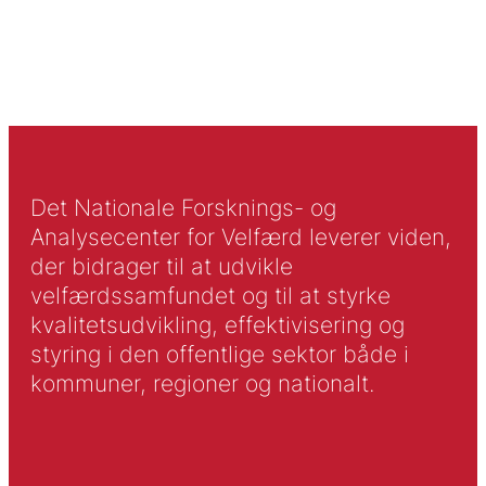
Det Nationale Forsknings- og
Analysecenter for Velfærd leverer viden,
der bidrager til at udvikle
velfærdssamfundet og til at styrke
kvalitetsudvikling, effektivisering og
styring i den offentlige sektor både i
kommuner, regioner og nationalt.