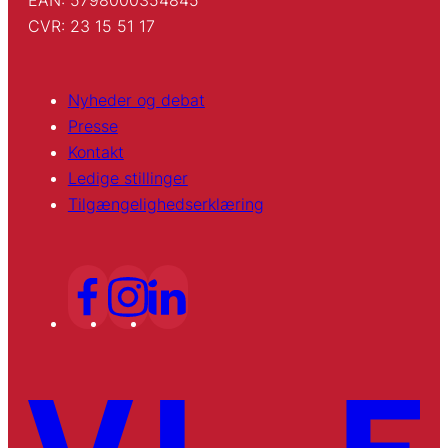
CVR: 23 15 51 17
Nyheder og debat
Presse
Kontakt
Ledige stillinger
Tilgængelighedserklæring