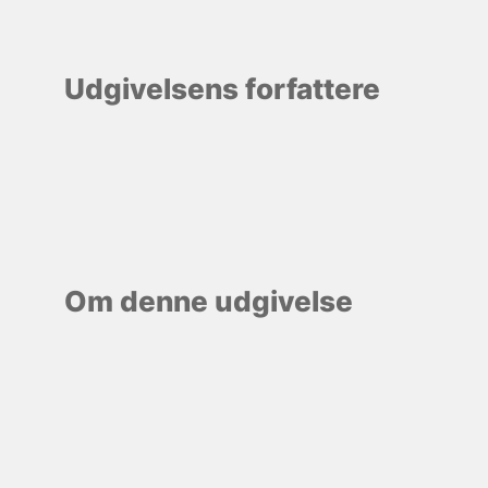
Udgivelsens forfattere
Om denne udgivelse