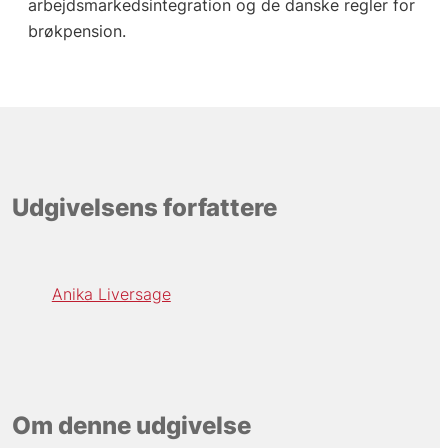
arbejdsmarkedsintegration og de danske regler for
brøkpension.
Udgivelsens forfattere
Anika Liversage
Om denne udgivelse