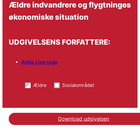
Ældre indvandrere og flygtninges
økonomiske situation
UDGIVELSENS FORFATTERE:
Anika Liversage
Ældre
Socialområdet
Download udgivelsen