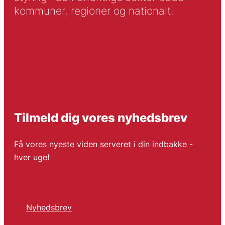
kommuner, regioner og nationalt.
Tilmeld dig vores nyhedsbrev
Få vores nyeste viden serveret i din indbakke -
hver uge!
Nyhedsbrev