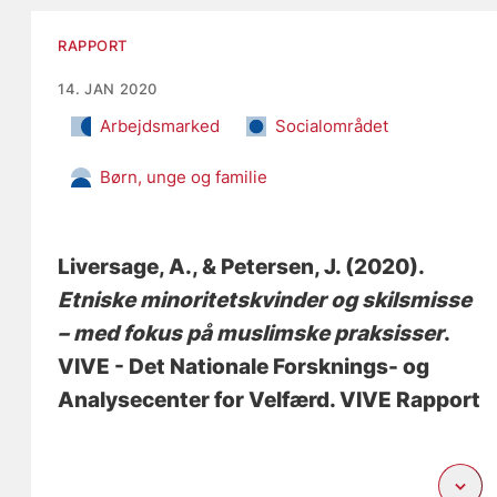
RAPPORT
14. JAN 2020
Arbejdsmarked
Socialområdet
Børn, unge og familie
Liversage, A.
, & Petersen, J. (2020).
Etniske minoritetskvinder og skilsmisse
– med fokus på muslimske praksisser
.
VIVE - Det Nationale Forsknings- og
Analysecenter for Velfærd. VIVE Rapport