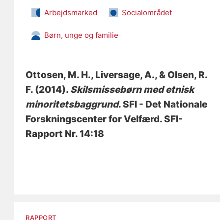
Arbejdsmarked
Socialområdet
Børn, unge og familie
Ottosen, M. H.
, Liversage, A.
, & Olsen, R.
F.
(2014).
Skilsmissebørn med etnisk
minoritetsbaggrund
. SFI - Det Nationale
Forskningscenter for Velfærd. SFI-
Rapport Nr. 14:18
RAPPORT