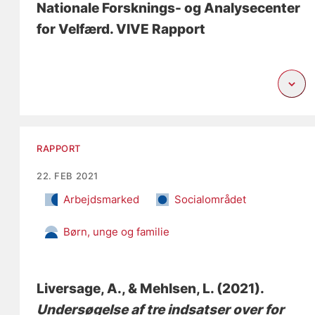
Nationale Forsknings- og Analysecenter
for Velfærd. VIVE Rapport
RAPPORT
22. FEB 2021
Arbejdsmarked
Socialområdet
Børn, unge og familie
Liversage, A.
, & Mehlsen, L.
(2021).
Undersøgelse af tre indsatser over for