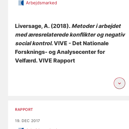
Arbejdsmarked
Liversage, A.
(2018).
Metoder i arbejdet
med æresrelaterede konflikter og negativ
social kontrol
. VIVE - Det Nationale
Forsknings- og Analysecenter for
Velfærd. VIVE Rapport
RAPPORT
19. DEC 2017