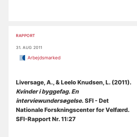
RAPPORT
31. AUG 2011
Arbejdsmarked
Liversage, A.
, & Leelo Knudsen, L.
(2011).
Kvinder i byggefag. En
interviewundersøgelse.
SFI - Det
Nationale Forskningscenter for Velfærd.
SFI-Rapport Nr. 11:27