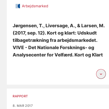
Arbejdsmarked
Jørgensen, T.
, Liversage, A.
, & Larsen, M.
(2017, sep. 12).
Kort og klart: Udskudt
tilbagetrækning fra arbejdsmarkedet
.
VIVE - Det Nationale Forsknings- og
Analysecenter for Velfærd. Kort og Klart
RAPPORT
8. MAR 2017