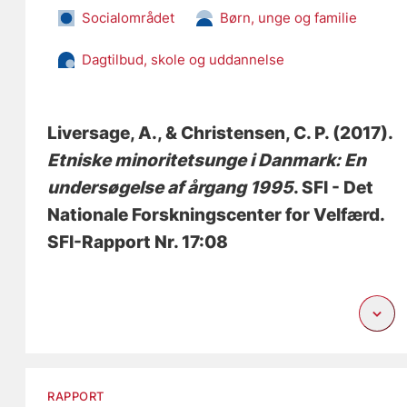
Socialområdet
Børn, unge og familie
Dagtilbud, skole og uddannelse
Liversage, A.
, & Christensen, C. P.
(2017).
Etniske minoritetsunge i Danmark: En
undersøgelse af årgang 1995
. SFI - Det
Nationale Forskningscenter for Velfærd.
SFI-Rapport Nr. 17:08
RAPPORT