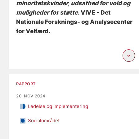
minoritetskvinder, udsathed for vold og
muligheder for støtte
. VIVE - Det
Nationale Forsknings- og Analysecenter
for Velfærd.
RAPPORT
20. NOV 2024
Ledelse og implementering
Socialområdet