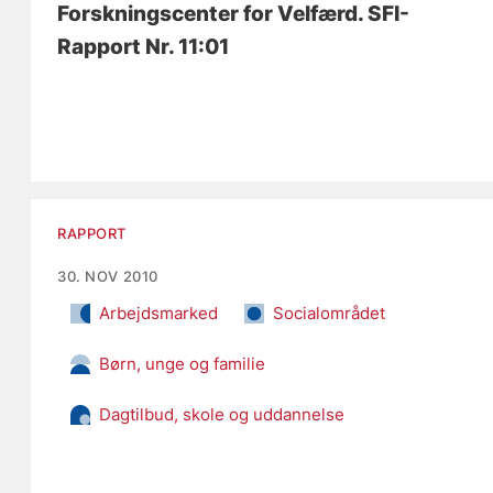
Forskningscenter for Velfærd. SFI-
Rapport Nr. 11:01
RAPPORT
30. NOV 2010
Arbejdsmarked
Socialområdet
Børn, unge og familie
Dagtilbud, skole og uddannelse