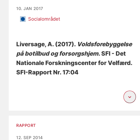
10. JAN 2017
Socialområdet
Liversage, A.
(2017).
Voldsforebyggelse
på botilbud og forsorgshjem
. SFI - Det
Nationale Forskningscenter for Velfærd.
SFI-Rapport Nr. 17:04
RAPPORT
12. SEP 2014