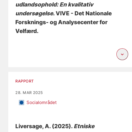
udlandsophold: En kvalitativ
undersøgelse
. VIVE - Det Nationale
Forsknings- og Analysecenter for
Velfærd.
RAPPORT
28. MAR 2025
Socialområdet
Liversage, A.
(2025).
Etniske