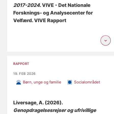
2017-2024
. VIVE - Det Nationale
Forsknings- og Analysecenter for
Velfærd. VIVE Rapport
RAPPORT
19. FEB 2026
Børn, unge og familie
Socialområdet
Liversage, A.
(2026).
Genopdragelsesrejser og ufrivillige