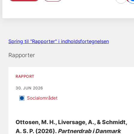
Spring til "Rapporter" i indholdsfortegnelsen
Rapporter
RAPPORT
30. JUN 2026
Socialområdet
Ottosen, M. H.
, Liversage, A.
, & Schmidt,
A. S. P.
(2026).
Partnerdrab i Danmark