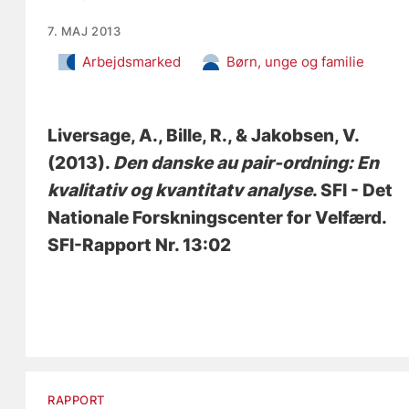
7. MAJ 2013
Arbejdsmarked
Børn, unge og familie
Liversage, A.
, Bille, R.
, & Jakobsen, V.
(2013).
Den danske au pair-ordning: En
kvalitativ og kvantitatv analyse
. SFI - Det
Nationale Forskningscenter for Velfærd.
SFI-Rapport Nr. 13:02
RAPPORT