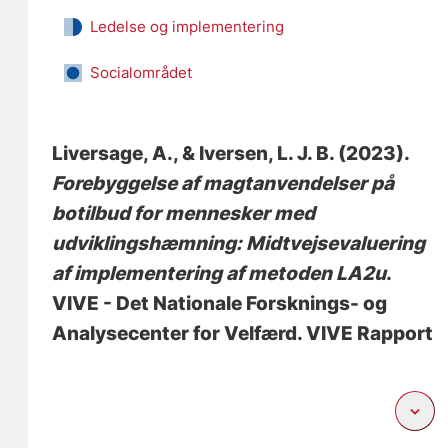
Ledelse og implementering
Socialområdet
Liversage, A.
, & Iversen, L. J. B.
(2023).
Forebyggelse af magtanvendelser på
botilbud for mennesker med
udviklingshæmning: Midtvejsevaluering
af implementering af metoden LA2u
.
VIVE - Det Nationale Forsknings- og
Analysecenter for Velfærd. VIVE Rapport