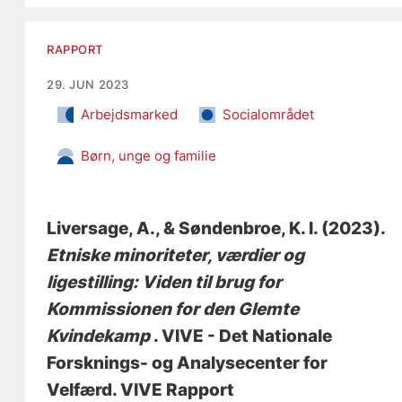
RAPPORT
29. JUN 2023
Arbejdsmarked
Socialområdet
Børn, unge og familie
Liversage, A.
, & Søndenbroe, K. I.
(2023).
Etniske minoriteter, værdier og
ligestilling: Viden til brug for
Kommissionen for den Glemte
Kvindekamp
. VIVE - Det Nationale
Forsknings- og Analysecenter for
Velfærd. VIVE Rapport