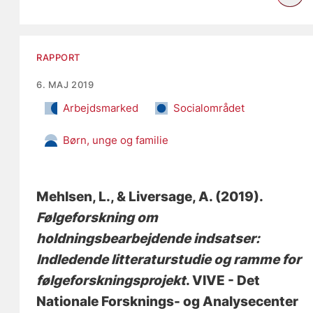
RAPPORT
6. MAJ 2019
Arbejdsmarked
Socialområdet
Børn, unge og familie
Mehlsen, L.
, & Liversage, A.
(2019).
Følgeforskning om
holdningsbearbejdende indsatser:
Indledende litteraturstudie og ramme for
følgeforskningsprojekt
. VIVE - Det
Nationale Forsknings- og Analysecenter