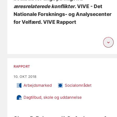
æresrelaterede konflikter
. VIVE - Det
Nationale Forsknings- og Analysecenter
for Velfærd. VIVE Rapport
RAPPORT
10. OKT 2018
Arbejdsmarked
Socialområdet
Dagtilbud, skole og uddannelse