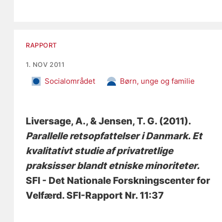
RAPPORT
1. NOV 2011
Socialområdet
Børn, unge og familie
Liversage, A.
, & Jensen, T. G.
(2011).
Parallelle retsopfattelser i Danmark. Et
kvalitativt studie af privatretlige
praksisser blandt etniske minoriteter.
SFI - Det Nationale Forskningscenter for
Velfærd. SFI-Rapport Nr. 11:37