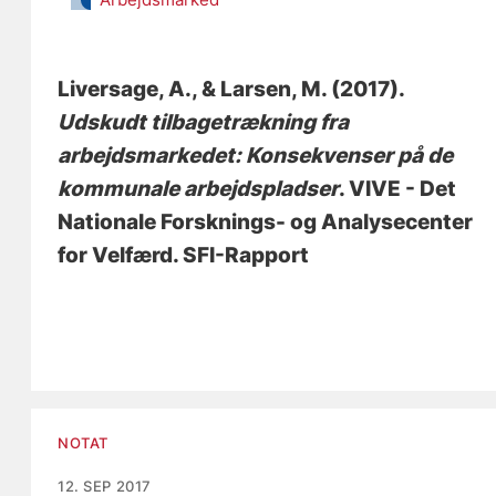
Liversage, A.
, & Larsen, M.
(2017).
Udskudt tilbagetrækning fra
arbejdsmarkedet: Konsekvenser på de
kommunale arbejdspladser
. VIVE - Det
Nationale Forsknings- og Analysecenter
for Velfærd. SFI-Rapport
NOTAT
12. SEP 2017