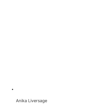
Anika Liversage