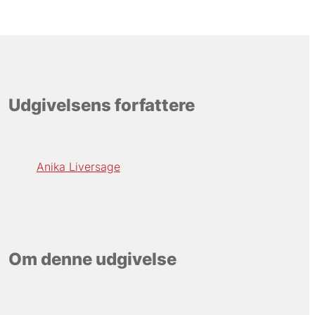
Udgivelsens forfattere
Anika Liversage
Om denne udgivelse