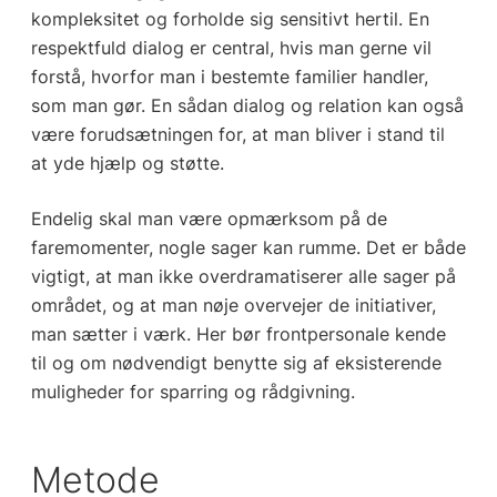
kompleksitet og forholde sig sensitivt hertil. En
respektfuld dialog er central, hvis man gerne vil
forstå, hvorfor man i bestemte familier handler,
som man gør. En sådan dialog og relation kan også
være forudsætningen for, at man bliver i stand til
at yde hjælp og støtte.
Endelig skal man være opmærksom på de
faremomenter, nogle sager kan rumme. Det er både
vigtigt, at man ikke overdramatiserer alle sager på
området, og at man nøje overvejer de initiativer,
man sætter i værk. Her bør frontpersonale kende
til og om nødvendigt benytte sig af eksisterende
muligheder for sparring og rådgivning.
Metode