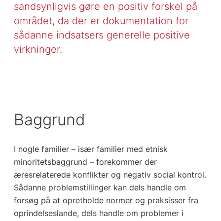
sandsynligvis gøre en positiv forskel på
området, da der er dokumentation for
sådanne indsatsers generelle positive
virkninger.
Baggrund
I nogle familier – især familier med etnisk
minoritetsbaggrund – forekommer der
æresrelaterede konflikter og negativ social kontrol.
Sådanne problemstillinger kan dels handle om
forsøg på at opretholde normer og praksisser fra
oprindelseslande, dels handle om problemer i