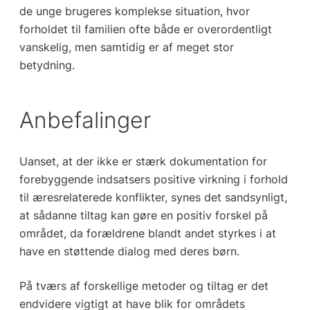
de unge brugeres komplekse situation, hvor
forholdet til familien ofte både er overordentligt
vanskelig, men samtidig er af meget stor
betydning.
Anbefalinger
Uanset, at der ikke er stærk dokumentation for
forebyggende indsatsers positive virkning i forhold
til æresrelaterede konflikter, synes det sandsynligt,
at sådanne tiltag kan gøre en positiv forskel på
området, da forældrene blandt andet styrkes i at
have en støttende dialog med deres børn.
På tværs af forskellige metoder og tiltag er det
endvidere vigtigt at have blik for områdets