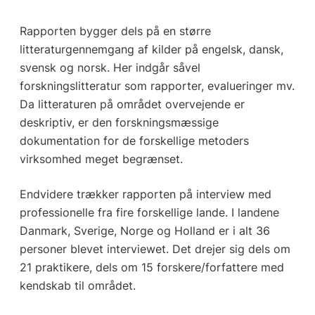
Rapporten bygger dels på en større
litteraturgennemgang af kilder på engelsk, dansk,
svensk og norsk. Her indgår såvel
forskningslitteratur som rapporter, evalueringer mv.
Da litteraturen på området overvejende er
deskriptiv, er den forskningsmæssige
dokumentation for de forskellige metoders
virksomhed meget begrænset.
Endvidere trækker rapporten på interview med
professionelle fra fire forskellige lande. I landene
Danmark, Sverige, Norge og Holland er i alt 36
personer blevet interviewet. Det drejer sig dels om
21 praktikere, dels om 15 forskere/forfattere med
kendskab til området.