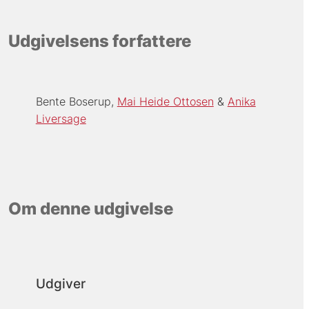
Udgivelsens forfattere
Bente Boserup
Mai Heide Ottosen
Anika
Liversage
Om denne udgivelse
Udgiver