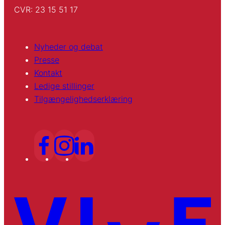
CVR: 23 15 51 17
Nyheder og debat
Presse
Kontakt
Ledige stillinger
Tilgængelighedserklæring