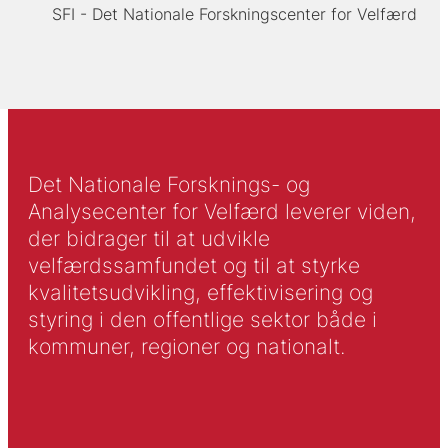
SFI - Det Nationale Forskningscenter for Velfærd
Det Nationale Forsknings- og
Analysecenter for Velfærd leverer viden,
der bidrager til at udvikle
velfærdssamfundet og til at styrke
kvalitetsudvikling, effektivisering og
styring i den offentlige sektor både i
kommuner, regioner og nationalt.