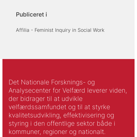
Publiceret i
Affilia - Feminist Inquiry in Social Work
Det Nationale Forsknings- og
Analysecenter for Velfærd leverer viden,
der bidrager til at udvikle
velfærdssamfundet og til at styrke
kvalitetsudvikling, effektivisering og
styring i den offentlige sektor både i
kommuner, regioner og nationalt.