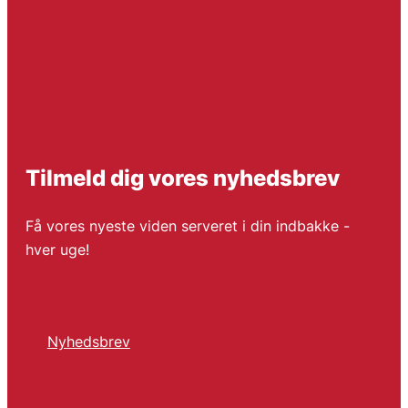
Tilmeld dig vores nyhedsbrev
Få vores nyeste viden serveret i din indbakke -
hver uge!
Nyhedsbrev