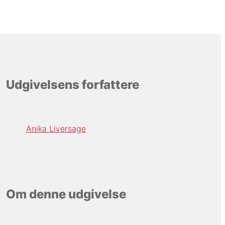
Udgivelsens forfattere
Anika Liversage
Om denne udgivelse