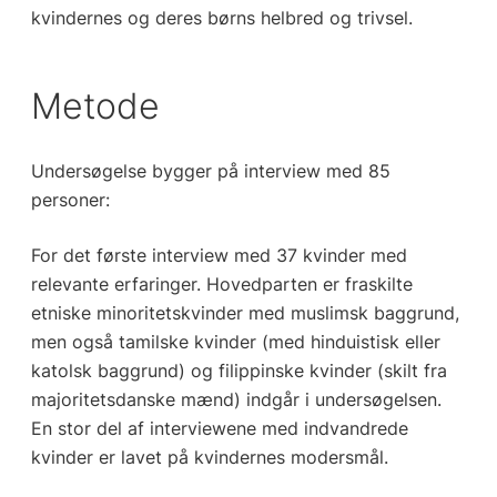
kvindernes og deres børns helbred og trivsel.
Metode
Undersøgelse bygger på interview med 85
personer:
For det første interview med 37 kvinder med
relevante erfaringer. Hovedparten er fraskilte
etniske minoritetskvinder med muslimsk baggrund,
men også tamilske kvinder (med hinduistisk eller
katolsk baggrund) og filippinske kvinder (skilt fra
majoritetsdanske mænd) indgår i undersøgelsen.
En stor del af interviewene med indvandrede
kvinder er lavet på kvindernes modersmål.