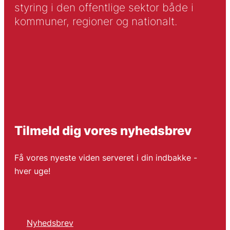
styring i den offentlige sektor både i
kommuner, regioner og nationalt.
Tilmeld dig vores nyhedsbrev
Få vores nyeste viden serveret i din indbakke -
hver uge!
Nyhedsbrev