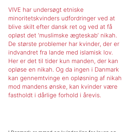
VIVE har undersøgt etniske
minoritetskvinders udfordringer ved at
blive skilt efter dansk ret og ved at få
opløst det ’muslimske ægteskab’ nikah.
De største problemer har kvinder, der er
indvandret fra lande med islamisk lov.
Her er det til tider kun manden, der kan
opløse en nikah. Og da ingen i Danmark
kan gennemtvinge en opløsning af nikah
mod mandens ønske, kan kvinder være
fastholdt i dårlige forhold i årevis.