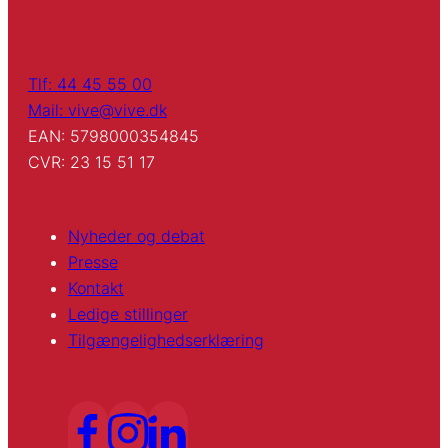
Tlf: 44 45 55 00
Mail: vive@vive.dk
EAN: 5798000354845
CVR: 23 15 51 17
Nyheder og debat
Presse
Kontakt
Ledige stillinger
Tilgængelighedserklæring