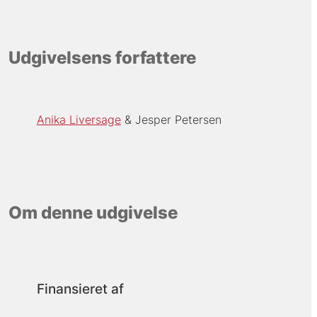
Udgivelsens forfattere
Anika Liversage
Jesper Petersen
Om denne udgivelse
Finansieret af