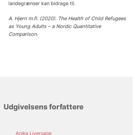
landegrænser kan bidrage til.
A. Hjern m.fl. (2020). The Health of Child Refugees
as Young Adults – a Nordic Quantitative
Comparison.
Udgivelsens forfattere
Anika Liversage