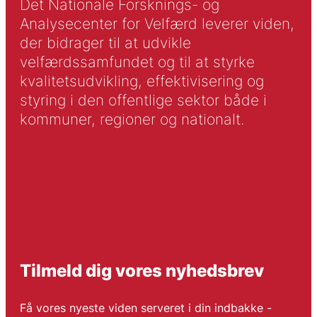
Det Nationale Forsknings- og
Analysecenter for Velfærd leverer viden,
der bidrager til at udvikle
velfærdssamfundet og til at styrke
kvalitetsudvikling, effektivisering og
styring i den offentlige sektor både i
kommuner, regioner og nationalt.
Tilmeld dig vores nyhedsbrev
Få vores nyeste viden serveret i din indbakke -