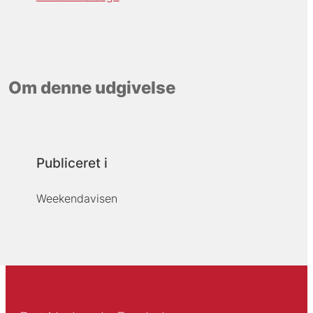
Om denne udgivelse
Publiceret i
Weekendavisen