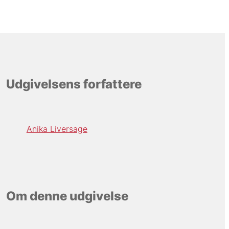
Udgivelsens forfattere
Anika Liversage
Om denne udgivelse