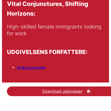
Vital Conjunctures, Shifting
Horizons:
High-skilled female immigrants looking 
for work
UDGIVELSENS FORFATTERE:
Anika Liversage
Download udgivelsen