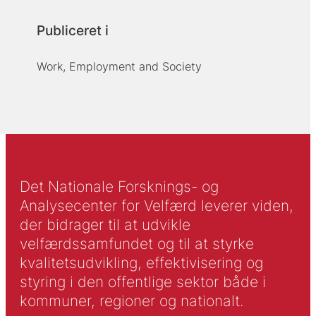
Publiceret i
Work, Employment and Society
Det Nationale Forsknings- og
Analysecenter for Velfærd leverer viden,
der bidrager til at udvikle
velfærdssamfundet og til at styrke
kvalitetsudvikling, effektivisering og
styring i den offentlige sektor både i
kommuner, regioner og nationalt.