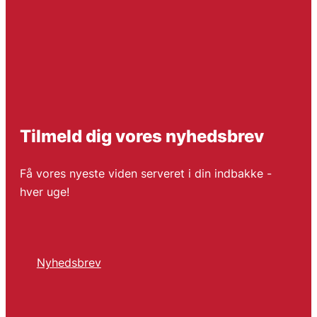
Tilmeld dig vores nyhedsbrev
Få vores nyeste viden serveret i din indbakke -
hver uge!
Nyhedsbrev