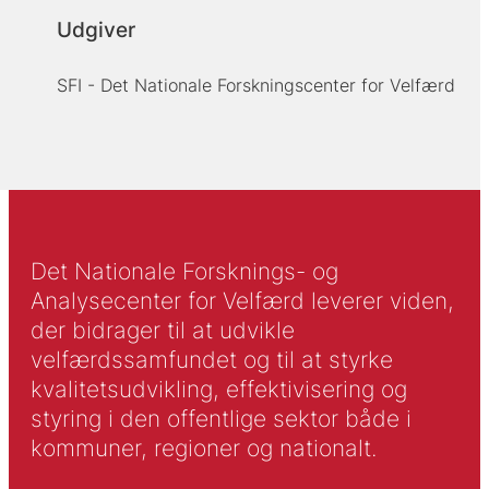
Udgiver
SFI - Det Nationale Forskningscenter for Velfærd
Det Nationale Forsknings- og
Analysecenter for Velfærd leverer viden,
der bidrager til at udvikle
velfærdssamfundet og til at styrke
kvalitetsudvikling, effektivisering og
styring i den offentlige sektor både i
kommuner, regioner og nationalt.