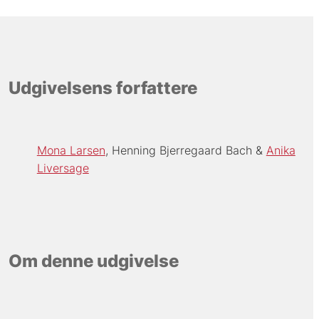
Udgivelsens forfattere
Mona Larsen
Henning Bjerregaard Bach
Anika
Liversage
Om denne udgivelse