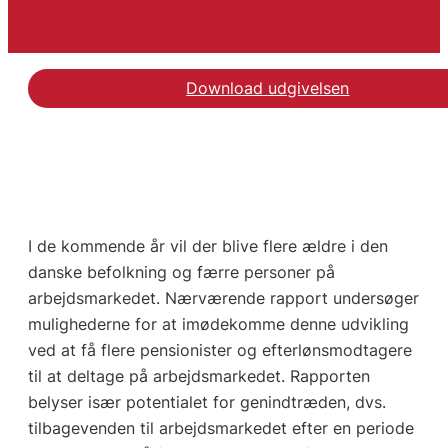
Download udgivelsen
I de kommende år vil der blive flere ældre i den
danske befolkning og færre personer på
arbejdsmarkedet. Nærværende rapport undersøger
mulighederne for at imødekomme denne udvikling
ved at få flere pensionister og efterlønsmodtagere
til at deltage på arbejdsmarkedet. Rapporten
belyser især potentialet for genindtræden, dvs.
tilbagevenden til arbejdsmarkedet efter en periode