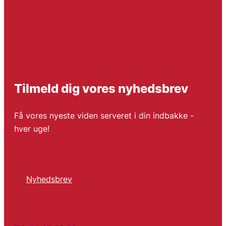
Tilmeld dig vores nyhedsbrev
Få vores nyeste viden serveret i din indbakke -
hver uge!
Nyhedsbrev