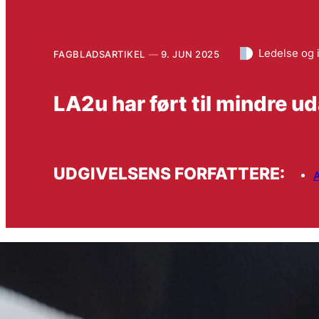
Ledelse og 
FAGBLADSARTIKEL
9. JUN 2025
LA2u har ført til mindre 
UDGIVELSENS FORFATTERE:
A