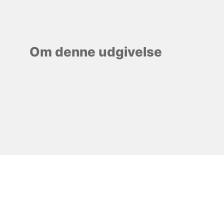
Om denne udgivelse