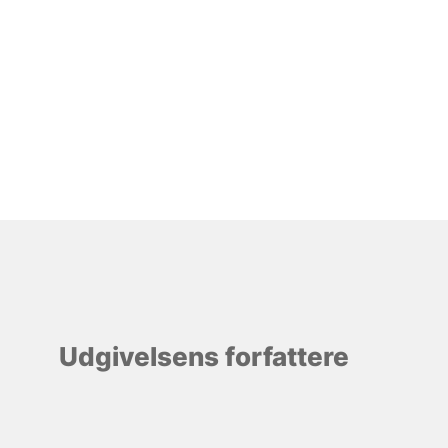
Udgivelsens forfattere