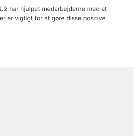
AU2 har hjulpet medarbejderne med at
 er vigtigt for at gøre disse positive