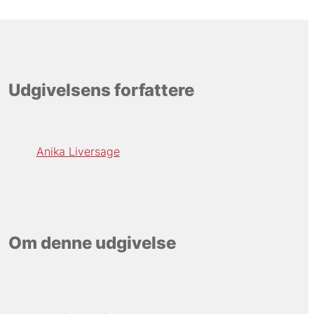
Udgivelsens forfattere
Anika Liversage
Om denne udgivelse