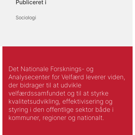
Publiceret i
Sociologi
Det Nationale Forsknings- og
Analysecenter for Velfærd leverer viden,
der bidrager til at udvikle
velfærdssamfundet og til at styrke
kvalitetsudvikling, effektivisering og
styring i den offentlige sektor både i
kommuner, regioner og nationalt.