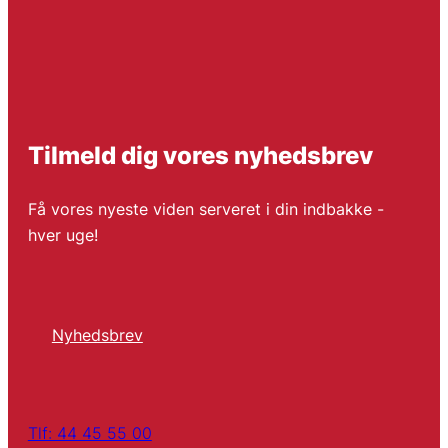
Tilmeld dig vores nyhedsbrev
Få vores nyeste viden serveret i din indbakke -
hver uge!
Nyhedsbrev
Tlf: 44 45 55 00