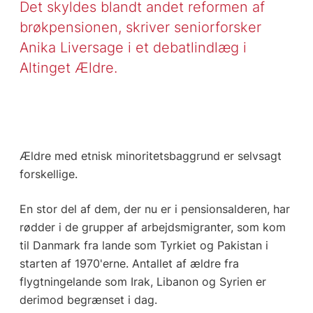
Det skyldes blandt andet reformen af
brøkpensionen, skriver seniorforsker
Anika Liversage i et debatlindlæg i
Altinget Ældre.
Ældre med etnisk minoritetsbaggrund er selvsagt
forskellige.
En stor del af dem, der nu er i pensionsalderen, har
rødder i de grupper af arbejdsmigranter, som kom
til Danmark fra lande som Tyrkiet og Pakistan i
starten af 1970'erne. Antallet af ældre fra
flygtningelande som Irak, Libanon og Syrien er
derimod begrænset i dag.