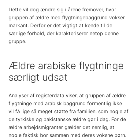
Dette vil dog ændre sig i årene fremover, hvor
gruppen af ældre med flygtningebaggrund vokser
markant. Derfor er det vigtigt at kende til de
særlige forhold, der karakteriserer netop denne
gruppe.
Ældre arabiske flygtninge
særligt udsat
Analyser af registerdata viser, at gruppen af ældre
flygtninge med arabisk baggrund formentlig ikke
vil få lige så meget støtte fra familien, som nogle af
de tyrkiske og pakistanske ældre gør i dag. For de
ældre arbejdsmigranter gælder det nemlig, at
nogle faktisk bor sammen med deres voksne børn.