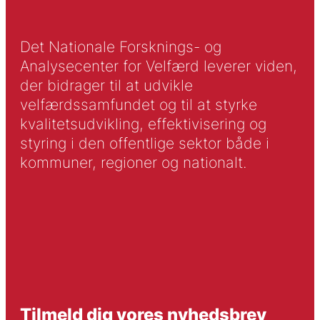
Det Nationale Forsknings- og
Analysecenter for Velfærd leverer viden,
der bidrager til at udvikle
velfærdssamfundet og til at styrke
kvalitetsudvikling, effektivisering og
styring i den offentlige sektor både i
kommuner, regioner og nationalt.
Tilmeld dig vores nyhedsbrev