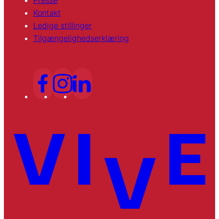
Kontakt
Ledige stillinger
Tilgængelighedserklæring