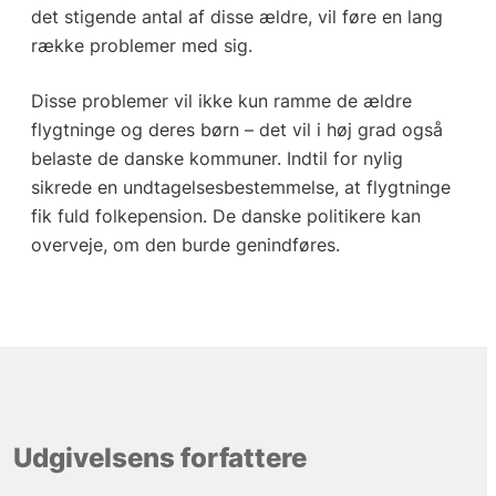
det stigende antal af disse ældre, vil føre en lang
række problemer med sig.
Disse problemer vil ikke kun ramme de ældre
flygtninge og deres børn – det vil i høj grad også
belaste de danske kommuner. Indtil for nylig
sikrede en undtagelsesbestemmelse, at flygtninge
fik fuld folkepension. De danske politikere kan
overveje, om den burde genindføres.
Udgivelsens forfattere