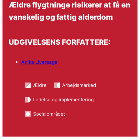
Ældre flygtninge risikerer at få en
vanskelig og fattig alderdom
UDGIVELSENS FORFATTERE:
Anika Liversage
Ældre
Arbejdsmarked
Ledelse og implementering
Socialområdet