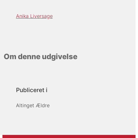
Anika Liversage
Om denne udgivelse
Publiceret i
Altinget Ældre