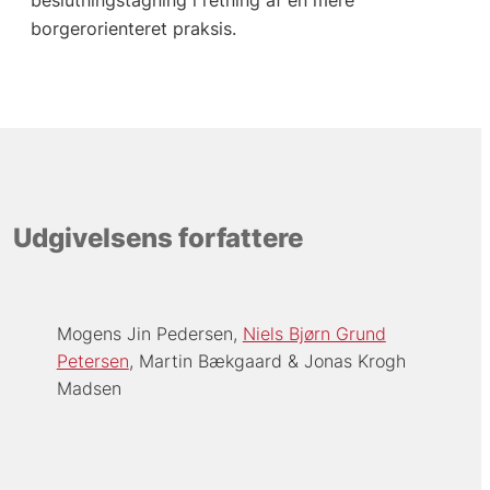
borgerorienteret praksis.
Udgivelsens forfattere
Mogens Jin Pedersen
Niels Bjørn Grund
Petersen
Martin Bækgaard
Jonas Krogh
Madsen