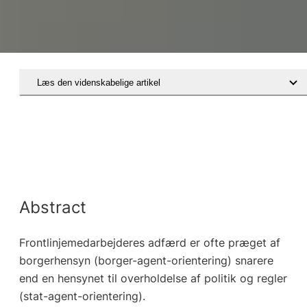
Læs den videnskabelige artikel
Abstract
Frontlinjemedarbejderes adfærd er ofte præget af
borgerhensyn (borger-agent-orientering) snarere
end en hensynet til overholdelse af politik og regler
(stat-agent-orientering).