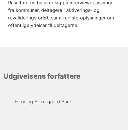
Resultaterne baserer sig på interviewoplysninger
fra kommuner, deltagere i aktiverings- og
revalideringsforløb samt registeroplysninger om
offentlige ydelser til deltagerne.
Udgivelsens forfattere
Henning Bjerregaard Bach