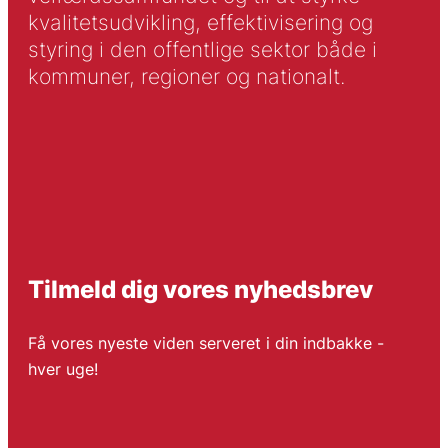
kvalitetsudvikling, effektivisering og
styring i den offentlige sektor både i
kommuner, regioner og nationalt.
Tilmeld dig vores nyhedsbrev
Få vores nyeste viden serveret i din indbakke -
hver uge!