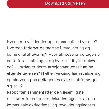
Download udgivelsen
Hvem er revalidender og kommunalt aktiverede?
Hvordan forløber deltagelse i revalidering og
kommunal aktivering? Hvor tilfredse er deltagerne i
de to foranstaltninger, og hvilket udbytte oplever
de? Hvordan er deres arbejdsmarkedssituation
efter deltagelsen? Hvilken virkning har revalidering
og aktivering på deltagernes evne til at forsørge
sig selv?
Rapporten sammenfatter de væsentligste
resultater fra en række delundersøgelser af den
kommunale aktiverings- og revalideringsindsats.