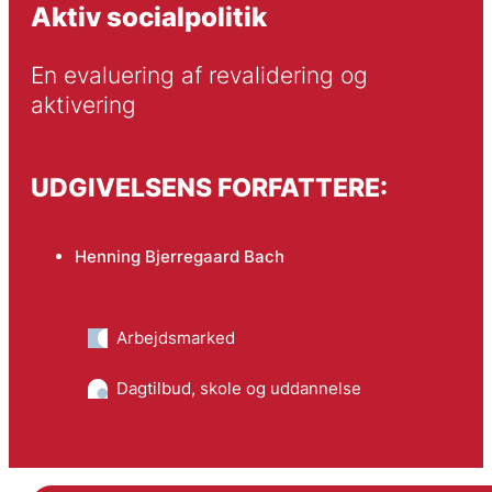
Aktiv socialpolitik
En evaluering af revalidering og 
aktivering
UDGIVELSENS FORFATTERE:
Henning Bjerregaard Bach
Arbejdsmarked
Dagtilbud, skole og uddannelse