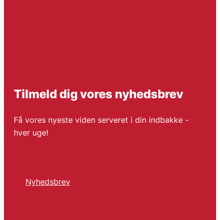
Tilmeld dig vores nyhedsbrev
Få vores nyeste viden serveret i din indbakke -
hver uge!
Nyhedsbrev