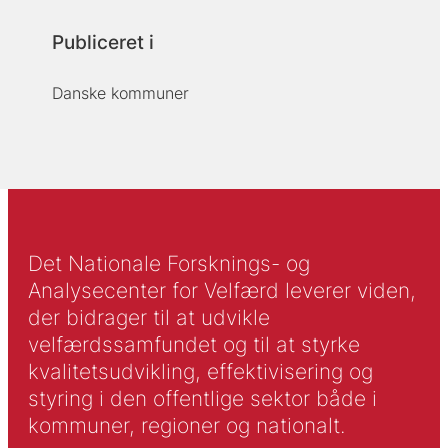
Publiceret i
Danske kommuner
Det Nationale Forsknings- og
Analysecenter for Velfærd leverer viden,
der bidrager til at udvikle
velfærdssamfundet og til at styrke
kvalitetsudvikling, effektivisering og
styring i den offentlige sektor både i
kommuner, regioner og nationalt.