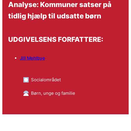
Analyse: Kommuner satser på
tidlig hjælp til udsatte børn
UDGIVELSENS FORFATTERE:
Jill Mehlbye
Socialområdet
Børn, unge og familie