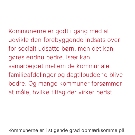
Kommunerne er godt i gang med at
udvikle den forebyggende indsats over
for socialt udsatte børn, men det kan
gøres endnu bedre. Især kan
samarbejdet mellem de kommunale
familieafdelinger og dagtilbuddene blive
bedre. Og mange kommuner forsømmer
at måle, hvilke tiltag der virker bedst.
Kommunerne er i stigende grad opmærksomme på