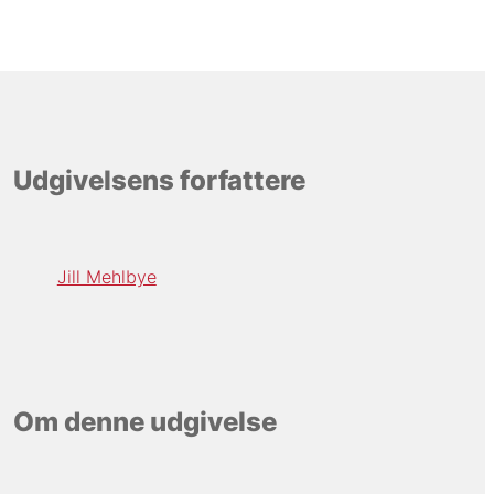
Udgivelsens forfattere
Jill Mehlbye
Om denne udgivelse