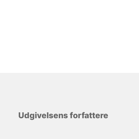
Udgivelsens forfattere