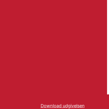
Download udgivelsen