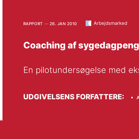
Arbejdsmarked
RAPPORT
26. JAN 2010
Coaching af sygedagpen
En pilotundersøgelse med ek
UDGIVELSENS FORFATTERE: