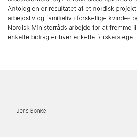
Antologien er resultatet af et nordisk proje
arbejdsliv og familieliv i forskellige kvinde
Nordisk Ministerråds arbejde for at fremme l
enkelte bidrag er hver enkelte forskers eget
Jens Bonke