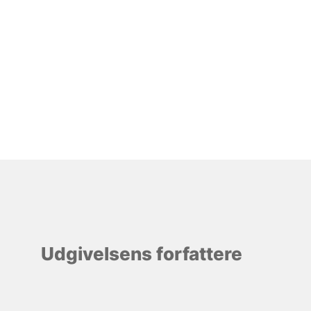
Udgivelsens forfattere