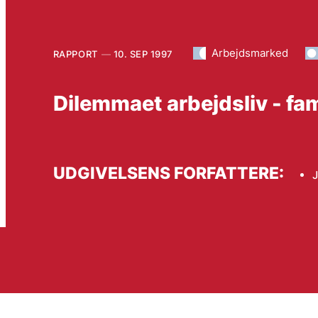
Arbejdsmarked
RAPPORT
10. SEP 1997
Dilemmaet arbejdsliv - fami
UDGIVELSENS FORFATTERE: