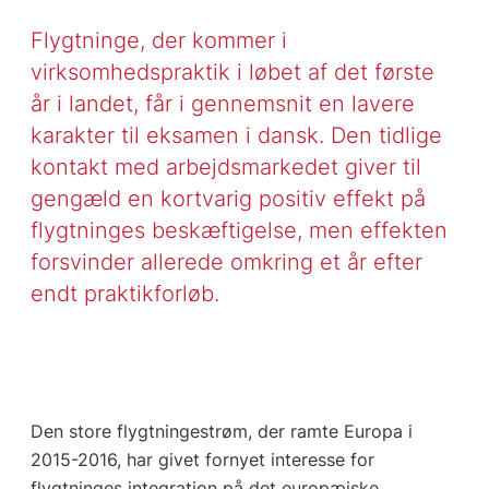
Flygtninge, der kommer i
virksomhedspraktik i løbet af det første
år i landet, får i gennemsnit en lavere
karakter til eksamen i dansk. Den tidlige
kontakt med arbejdsmarkedet giver til
gengæld en kortvarig positiv effekt på
flygtninges beskæftigelse, men effekten
forsvinder allerede omkring et år efter
endt praktikforløb.
Den store flygtningestrøm, der ramte Europa i
2015-2016, har givet fornyet interesse for
flygtninges integration på det europæiske