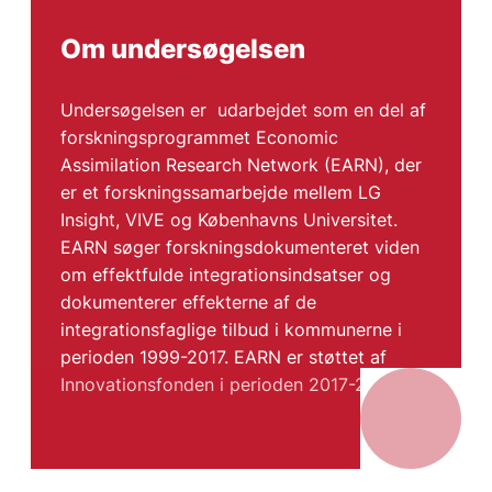
Om undersøgelsen
Undersøgelsen er udarbejdet som en del af
forskningsprogrammet Economic
Assimilation Research Network (EARN), der
er et forskningssamarbejde mellem LG
Insight, VIVE og Københavns Universitet.
EARN søger forskningsdokumenteret viden
om effektfulde integrationsindsatser og
dokumenterer effekterne af de
integrationsfaglige tilbud i kommunerne i
perioden 1999-2017. EARN er støttet af
Innovationsfonden i perioden 2017-2021.