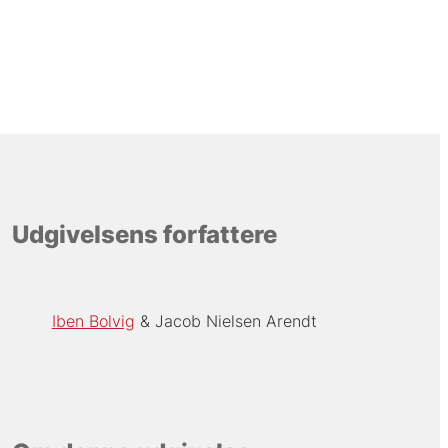
Udgivelsens forfattere
Iben Bolvig
Jacob Nielsen Arendt