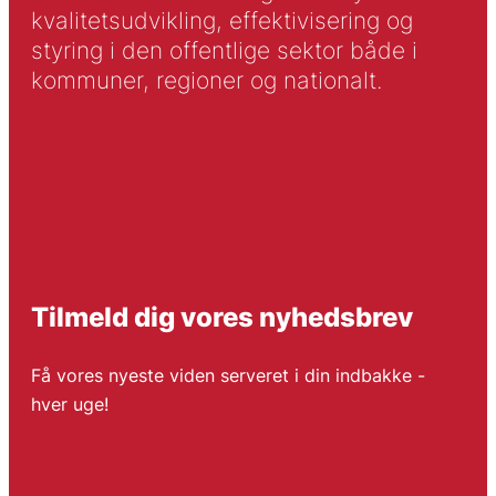
kvalitetsudvikling, effektivisering og
styring i den offentlige sektor både i
kommuner, regioner og nationalt.
Tilmeld dig vores nyhedsbrev
Få vores nyeste viden serveret i din indbakke -
hver uge!