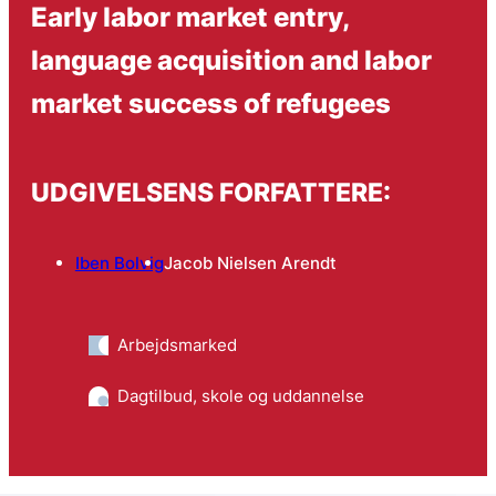
Early labor market entry,
language acquisition and labor
market success of refugees
UDGIVELSENS FORFATTERE:
Iben Bolvig
Jacob Nielsen Arendt
Arbejdsmarked
Dagtilbud, skole og uddannelse