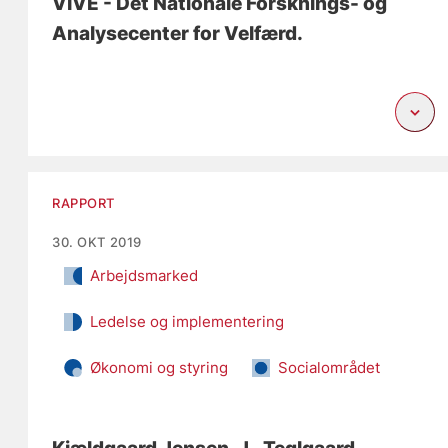
VIVE - Det Nationale Forsknings- og
Analysecenter for Velfærd.
RAPPORT
30. OKT 2019
Arbejdsmarked
Ledelse og implementering
Økonomi og styring
Socialområdet