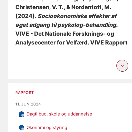
Christensen, V. T.
, & Nordentoft, M.
(2024).
Socioøkonomiske effekter af
øget adgang til psykolog-behandling
.
VIVE - Det Nationale Forsknings- og
Analysecenter for Velfærd. VIVE Rapport
RAPPORT
11. JUN 2024
Dagtilbud, skole og uddannelse
Økonomi og styring