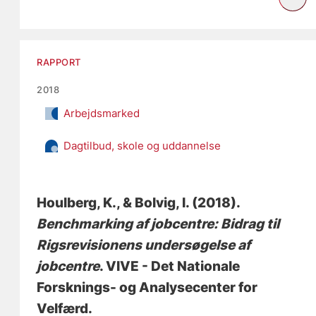
RAPPORT
2018
Arbejdsmarked
Dagtilbud, skole og uddannelse
Houlberg, K.
, & Bolvig, I.
(2018).
Benchmarking af jobcentre: Bidrag til
Rigsrevisionens undersøgelse af
jobcentre
. VIVE - Det Nationale
Forsknings- og Analysecenter for
Velfærd.