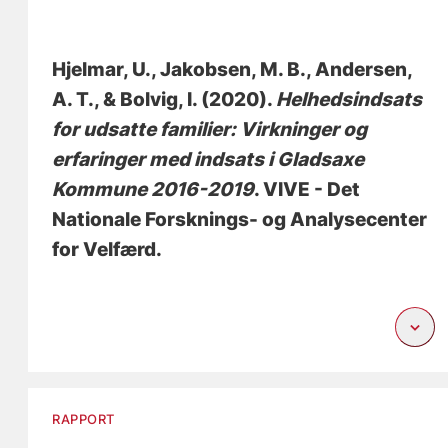
Hjelmar, U.
, Jakobsen, M. B.
, Andersen,
A. T.
, & Bolvig, I.
(2020).
Helhedsindsats
for udsatte familier: Virkninger og
erfaringer med indsats i Gladsaxe
Kommune 2016-2019
. VIVE - Det
Nationale Forsknings- og Analysecenter
for Velfærd.
RAPPORT