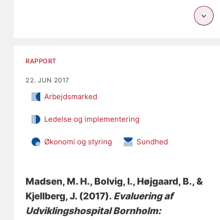
RAPPORT
22. JUN 2017
Arbejdsmarked
Ledelse og implementering
Økonomi og styring
Sundhed
Madsen, M. H.
, Bolvig, I.
, Højgaard, B.
, &
Kjellberg, J.
(2017).
Evaluering af
Udviklingshospital Bornholm: