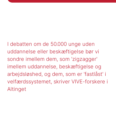
I debatten om de 50.000 unge uden
uddannelse eller beskæftigelse bør vi
sondre imellem dem, som 'zigzagger'
imellem uddannelse, beskæftigelse og
arbejdsløshed, og dem, som er 'fastlåst' i
velfærdssystemet, skriver VIVE-forskere i
Altinget