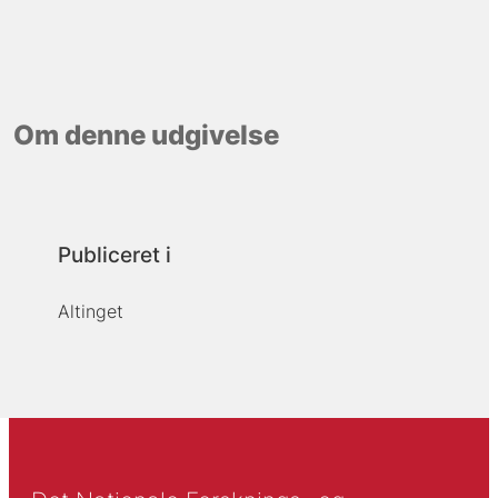
Om denne udgivelse
Publiceret i
Altinget