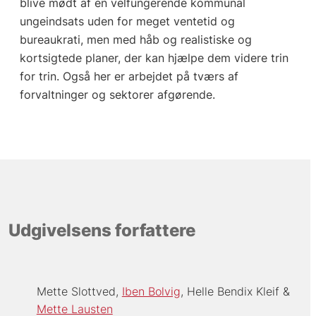
blive mødt af en velfungerende kommunal
ungeindsats uden for meget ventetid og
bureaukrati, men med håb og realistiske og
kortsigtede planer, der kan hjælpe dem videre trin
for trin. Også her er arbejdet på tværs af
forvaltninger og sektorer afgørende.
Udgivelsens forfattere
Mette Slottved
Iben Bolvig
Helle Bendix Kleif
Mette Lausten