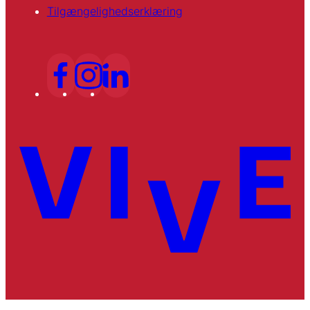
Tilgængelighedserklæring