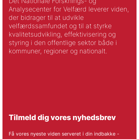
Det Nationale Forsknings- og
Analysecenter for Velfærd leverer viden,
der bidrager til at udvikle
velfærdssamfundet og til at styrke
kvalitetsudvikling, effektivisering og
styring i den offentlige sektor både i
kommuner, regioner og nationalt.
Tilmeld dig vores nyhedsbrev
Få vores nyeste viden serveret i din indbakke -