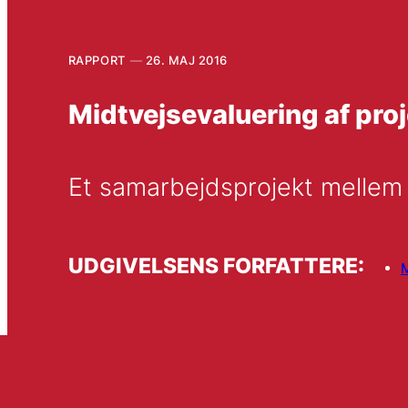
RAPPORT
26. MAJ 2016
Midtvejsevaluering af pro
Et samarbejdsprojekt melle
UDGIVELSENS FORFATTERE: