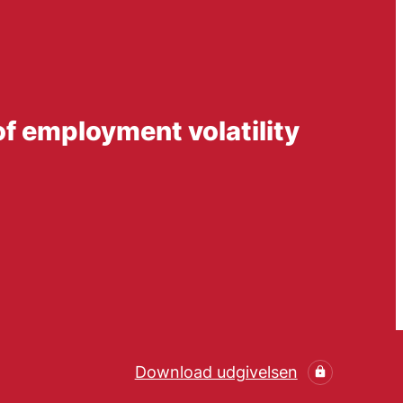
of employment volatility
Download udgivelsen