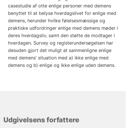
casestudie af otte enlige personer med demens
benyttet til at belyse hverdagslivet for enlige med
demens, herunder hvilke følelsesmæssige og
praktiske udfordringer enlige med demens møder i
deres hverdagsliv, samt den støtte de modtager i
hverdagen. Survey og registerundersøgelsen har
desuden gjort det muligt at sammenligne enlige
med demens’ situation med a) ikke enlige med
demens og b) enlige og ikke enlige uden demens.
Udgivelsens forfattere