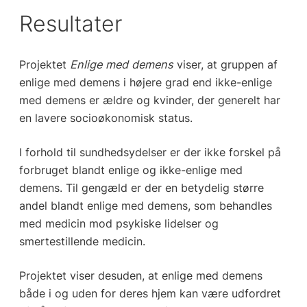
Resultater
Projektet
Enlige med demens
viser, at gruppen af
enlige med demens i højere grad end ikke-enlige
med demens er ældre og kvinder, der generelt har
en lavere socioøkonomisk status.
I forhold til sundhedsydelser er der ikke forskel på
forbruget blandt enlige og ikke-enlige med
demens. Til gengæld er der en betydelig større
andel blandt enlige med demens, som behandles
med medicin mod psykiske lidelser og
smertestillende medicin.
Projektet viser desuden, at enlige med demens
både i og uden for deres hjem kan være udfordret