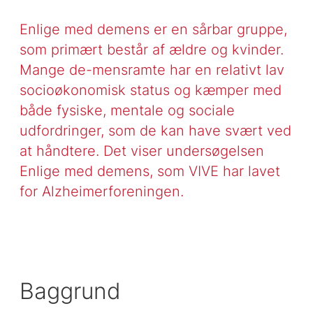
Enlige med demens er en sårbar gruppe,
som primært består af ældre og kvinder.
Mange de-mensramte har en relativt lav
socioøkonomisk status og kæmper med
både fysiske, mentale og sociale
udfordringer, som de kan have svært ved
at håndtere. Det viser undersøgelsen
Enlige med demens, som VIVE har lavet
for Alzheimerforeningen.
Baggrund