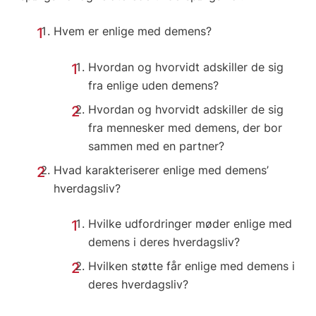
Hvem er enlige med demens?
Hvordan og hvorvidt adskiller de sig
fra enlige uden demens?
Hvordan og hvorvidt adskiller de sig
fra mennesker med demens, der bor
sammen med en partner?
Hvad karakteriserer enlige med demens’
hverdagsliv?
Hvilke udfordringer møder enlige med
demens i deres hverdagsliv?
Hvilken støtte får enlige med demens i
deres hverdagsliv?