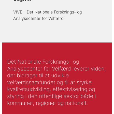
VIVE - Det Nationale Forsknings- og
Analysecenter for Velfærd
Det Nationale Forsknings- og
Analysecenter for Velfærd leverer viden,
der bidrager til at udvikle
velfærdssamfundet og til at styrke
kvalitetsudvikling, effektivisering og
styring i den offentlige sektor både i
kommuner, regioner og nationalt.