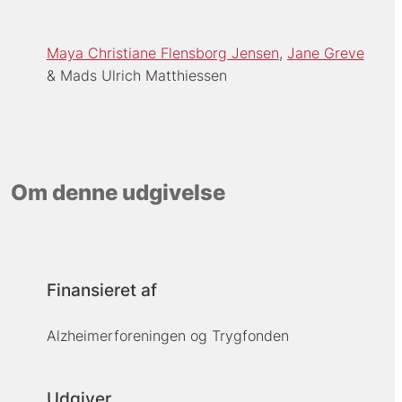
Maya Christiane Flensborg Jensen
Jane Greve
Mads Ulrich Matthiessen
Om denne udgivelse
Finansieret af
Alzheimerforeningen og Trygfonden
Udgiver