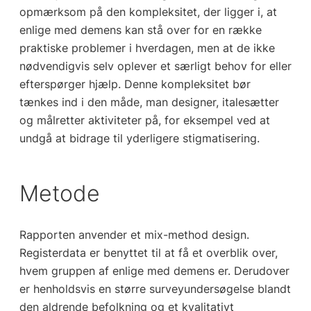
opmærksom på den kompleksitet, der ligger i, at
enlige med demens kan stå over for en række
praktiske problemer i hverdagen, men at de ikke
nødvendigvis selv oplever et særligt behov for eller
efterspørger hjælp. Denne kompleksitet bør
tænkes ind i den måde, man designer, italesætter
og målretter aktiviteter på, for eksempel ved at
undgå at bidrage til yderligere stigmatisering.
Metode
Rapporten anvender et mix-method design.
Registerdata er benyttet til at få et overblik over,
hvem gruppen af enlige med demens er. Derudover
er henholdsvis en større surveyundersøgelse blandt
den aldrende befolkning og et kvalitativt