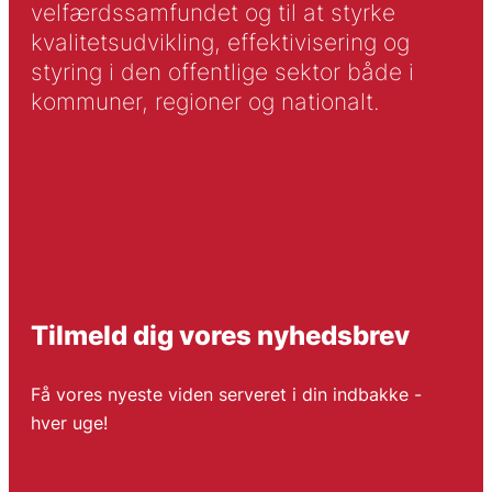
velfærdssamfundet og til at styrke
kvalitetsudvikling, effektivisering og
styring i den offentlige sektor både i
kommuner, regioner og nationalt.
Tilmeld dig vores nyhedsbrev
Få vores nyeste viden serveret i din indbakke -
hver uge!