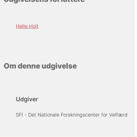
Helle Holt
Om denne udgivelse
Udgiver
SFI - Det Nationale Forskningscenter for Velfærd