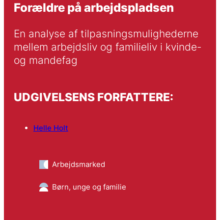
Forældre på arbejdspladsen
En analyse af tilpasningsmulighederne 
mellem arbejdsliv og familieliv i kvinde- 
og mandefag
UDGIVELSENS FORFATTERE:
Helle Holt
Arbejdsmarked
Børn, unge og familie