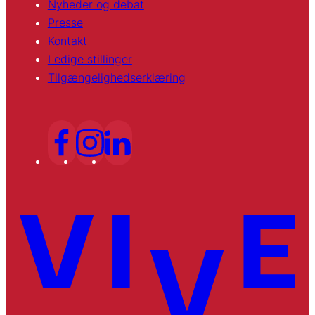
Nyheder og debat
Presse
Kontakt
Ledige stillinger
Tilgængelighedserklæring