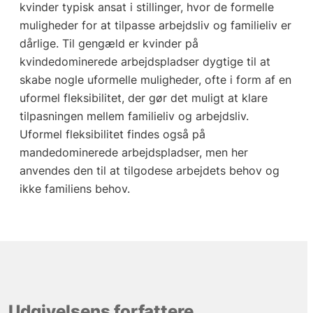
kvinder typisk ansat i stillinger, hvor de formelle
muligheder for at tilpasse arbejdsliv og familieliv er
dårlige. Til gengæld er kvinder på
kvindedominerede arbejdspladser dygtige til at
skabe nogle uformelle muligheder, ofte i form af en
uformel fleksibilitet, der gør det muligt at klare
tilpasningen mellem familieliv og arbejdsliv.
Uformel fleksibilitet findes også på
mandedominerede arbejdspladser, men her
anvendes den til at tilgodese arbejdets behov og
ikke familiens behov.
Udgivelsens forfattere