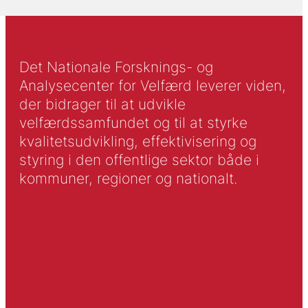
Det Nationale Forsknings- og
Analysecenter for Velfærd leverer viden,
der bidrager til at udvikle
velfærdssamfundet og til at styrke
kvalitetsudvikling, effektivisering og
styring i den offentlige sektor både i
kommuner, regioner og nationalt.