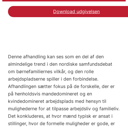
Download udgivelsen
Denne afhandling kan ses som en del af den
almindelige trend i den nordiske samfundsdebat
om børnefamiliernes vilkår, og den rolle
arbejdspladserne spiller i den forbindelse.
Afhandlingen sætter fokus på de forskelle, der er
på henholdsvis mandedomineret og en
kvindedomineret arbejdsplads med hensyn til
mulighederne for at tilpasse arbejdsliv og familieliv.
Det konkluderes, at hvor mænd typisk er ansat i
stillinger, hvor de formelle muligheder er gode, er