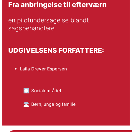
Fra anbringelse til efterværn
en pilotundersøgelse blandt 
sagsbehandlere
UDGIVELSENS FORFATTERE:
Laila Dreyer Espersen
Socialområdet
Børn, unge og familie