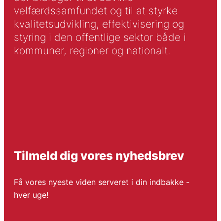
velfærdssamfundet og til at styrke
kvalitetsudvikling, effektivisering og
styring i den offentlige sektor både i
kommuner, regioner og nationalt.
Tilmeld dig vores nyhedsbrev
Få vores nyeste viden serveret i din indbakke -
hver uge!