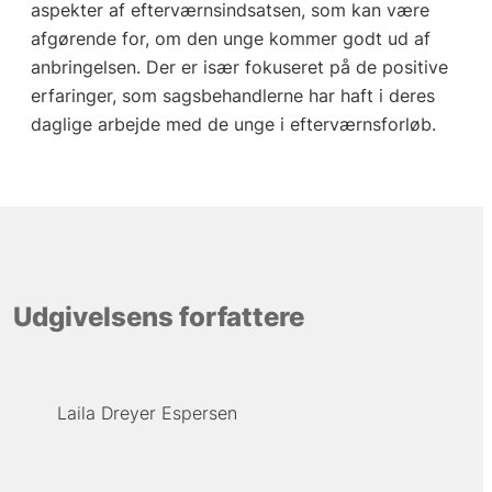
aspekter af efterværnsindsatsen, som kan være
afgørende for, om den unge kommer godt ud af
anbringelsen. Der er især fokuseret på de positive
erfaringer, som sagsbehandlerne har haft i deres
daglige arbejde med de unge i efterværnsforløb.
Udgivelsens forfattere
Laila Dreyer Espersen