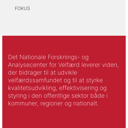
FOKUS
Det Nationale Forsknings- og
Analysecenter for Velfærd leverer viden,
der bidrager til at udvikle
velfærdssamfundet og til at styrke
kvalitetsudvikling, effektivisering og
styring i den offentlige sektor både i
kommuner, regioner og nationalt.