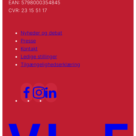
EAN: 5798000354845
CVR: 23 15 51 17
Nyheder og debat
Presse
Kontakt
Ledige stillinger
Tilgængelighedserklæring