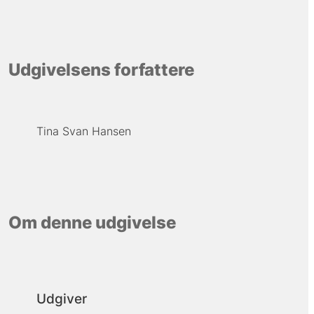
Udgivelsens forfattere
Tina Svan Hansen
Om denne udgivelse
Udgiver