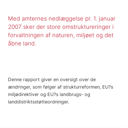
Med amternes nedlæggelse pr. 1. januar
2007 sker der store omstruktureringer i
forvaltningen af naturen, miljøet og det
åbne land.
Denne rapport giver en oversigt over de
ændringer, som følger af strukturreformen, EU?s
miljødirektiver og EU?s landbrugs- og
landdistriktsstøtteordninger.