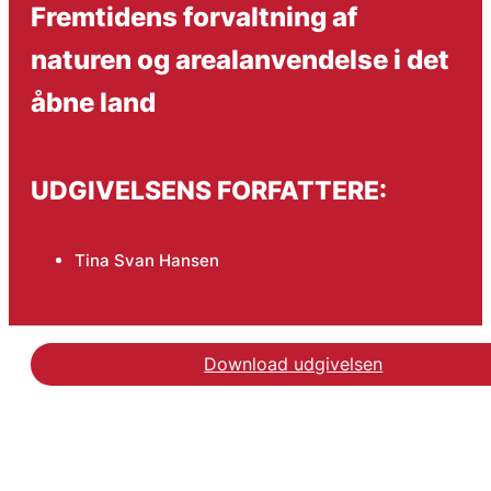
Fremtidens forvaltning af
naturen og arealanvendelse i det
åbne land
UDGIVELSENS FORFATTERE:
Tina Svan Hansen
Download udgivelsen