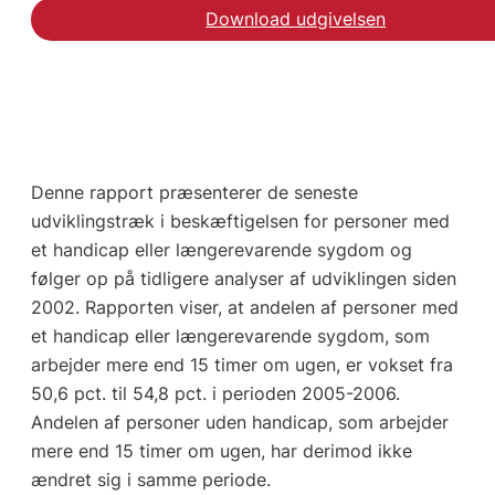
Download udgivelsen
Denne rapport præsenterer de seneste
udviklingstræk i beskæftigelsen for personer med
et handicap eller længerevarende sygdom og
følger op på tidligere analyser af udviklingen siden
2002. Rapporten viser, at andelen af personer med
et handicap eller længerevarende sygdom, som
arbejder mere end 15 timer om ugen, er vokset fra
50,6 pct. til 54,8 pct. i perioden 2005-2006.
Andelen af personer uden handicap, som arbejder
mere end 15 timer om ugen, har derimod ikke
ændret sig i samme periode.