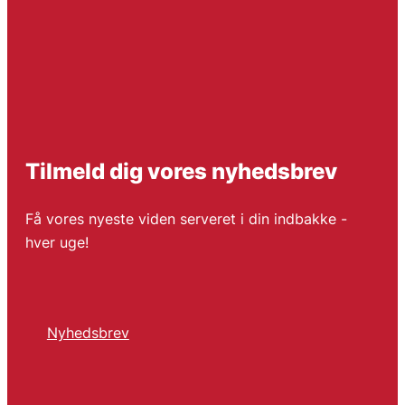
Tilmeld dig vores nyhedsbrev
Få vores nyeste viden serveret i din indbakke -
hver uge!
Nyhedsbrev