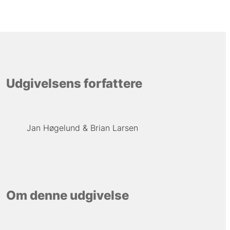
Udgivelsens forfattere
Jan Høgelund
Brian Larsen
Om denne udgivelse