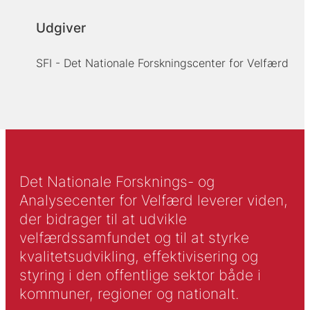
Udgiver
SFI - Det Nationale Forskningscenter for Velfærd
Det Nationale Forsknings- og
Analysecenter for Velfærd leverer viden,
der bidrager til at udvikle
velfærdssamfundet og til at styrke
kvalitetsudvikling, effektivisering og
styring i den offentlige sektor både i
kommuner, regioner og nationalt.