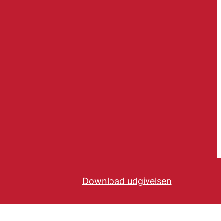
Download udgivelsen