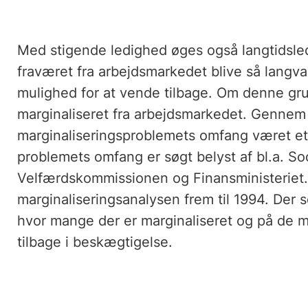
Med stigende ledighed øges også langtidsle
fraværet fra arbejdsmarkedet blive så langva
mulighed for at vende tilbage. Om denne gru
marginaliseret fra arbejdsmarkedet. Gennem
marginaliseringsproblemets omfang været et
problemets omfang er søgt belyst af bl.a. S
Velfærdskommissionen og Finansministeriet.
marginaliseringsanalysen frem til 1994. Der
hvor mange der er marginaliseret og på de m
tilbage i beskægtigelse.