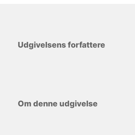
Udgivelsens forfattere
Om denne udgivelse