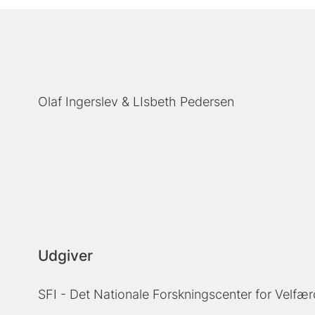
Olaf Ingerslev
LIsbeth Pedersen
Udgiver
SFI - Det Nationale Forskningscenter for Velfær