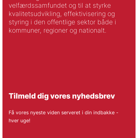
velfærdssamfundet og til at styrke
kvalitetsudvikling, effektivisering og
styring i den offentlige sektor både i
kommuner, regioner og nationalt.
Tilmeld dig vores nyhedsbrev
Få vores nyeste viden serveret i din indbakke -
hver uge!