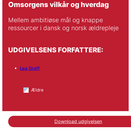
Omsorgens vilkår og hverdag
Mellem ambitiøse mål og knappe 
ressourcer i dansk og norsk ældrepleje
UDGIVELSENS FORFATTERE:
Lea Graff
Ældre
Download udgivelsen