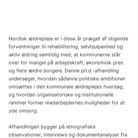
Nordisk ældrepleje er i disse år præget af stigende
forventninger til rehabilitering, selvhjulpenhed og
aktiv aldring samtidig med, at kommunerne står
over for mangel på arbejdskraft, økonomisk pres
og flere ældre borgere. Denne ph.d.-afhandling
undersøger, hvordan sådanne politiske ambitioner
omsættes i den kommunale ældreplejes hverdag,
og hvordan organisatoriske og institutionelle
rammer former medarbejdernes muligheder for at
yde omsorg.
Afhandlingen bygger på etnografiske
observationer, interviews og dokumentanalyser fra