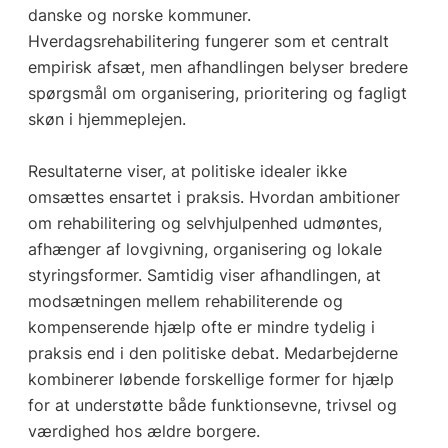
danske og norske kommuner.
Hverdagsrehabilitering fungerer som et centralt
empirisk afsæt, men afhandlingen belyser bredere
spørgsmål om organisering, prioritering og fagligt
skøn i hjemmeplejen.
Resultaterne viser, at politiske idealer ikke
omsættes ensartet i praksis. Hvordan ambitioner
om rehabilitering og selvhjulpenhed udmøntes,
afhænger af lovgivning, organisering og lokale
styringsformer. Samtidig viser afhandlingen, at
modsætningen mellem rehabiliterende og
kompenserende hjælp ofte er mindre tydelig i
praksis end i den politiske debat. Medarbejderne
kombinerer løbende forskellige former for hjælp
for at understøtte både funktionsevne, trivsel og
værdighed hos ældre borgere.