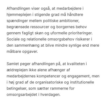
Afhandlingen viser også, at medarbejdere i
hjemmeplejen i stigende grad må håndtere
spændinger mellem politiske ambitioner,
begrænsede ressourcer og borgernes behov
gennem fagligt skøn og uformelle prioriteringer.
Sociale og relationelle omsorgsbehov risikerer i
den sammenhæng at blive mindre synlige end mere
målbare opgaver.
Samlet peger afhandlingen på, at kvaliteten i
ældreplejen ikke alene afhænger af
medarbejdernes kompetencer og engagement, men
i høj grad af de organisatoriske og institutionelle
betingelser, som sætter rammerne for
omsorgsarbejdet i hverdagen.