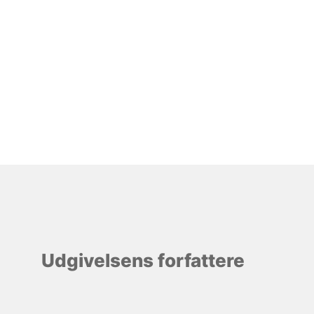
Udgivelsens forfattere