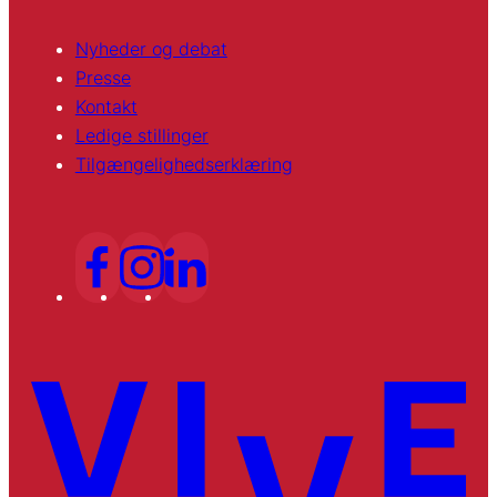
Nyheder og debat
Presse
Kontakt
Ledige stillinger
Tilgængelighedserklæring