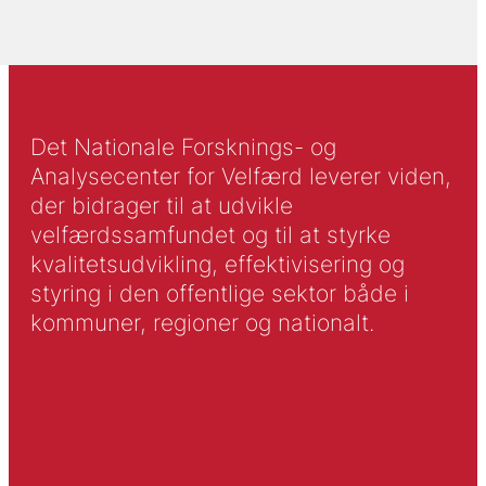
Det Nationale Forsknings- og
Analysecenter for Velfærd leverer viden,
der bidrager til at udvikle
velfærdssamfundet og til at styrke
kvalitetsudvikling, effektivisering og
styring i den offentlige sektor både i
kommuner, regioner og nationalt.