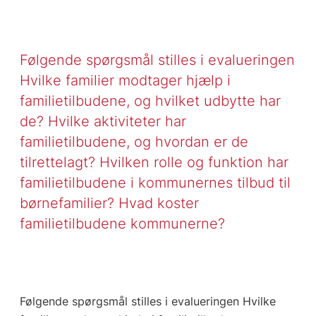
Følgende spørgsmål stilles i evalueringen
Hvilke familier modtager hjælp i
familietilbudene, og hvilket udbytte har
de? Hvilke aktiviteter har
familietilbudene, og hvordan er de
tilrettelagt? Hvilken rolle og funktion har
familietilbudene i kommunernes tilbud til
børnefamilier? Hvad koster
familietilbudene kommunerne?
Følgende spørgsmål stilles i evalueringen Hvilke