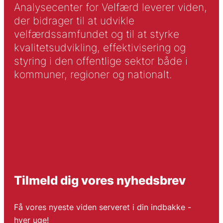
Analysecenter for Velfærd leverer viden,
der bidrager til at udvikle
velfærdssamfundet og til at styrke
kvalitetsudvikling, effektivisering og
styring i den offentlige sektor både i
kommuner, regioner og nationalt.
Tilmeld dig vores nyhedsbrev
Få vores nyeste viden serveret i din indbakke -
hver uge!