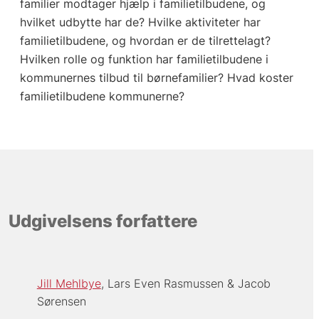
familier modtager hjælp i familietilbudene, og
hvilket udbytte har de? Hvilke aktiviteter har
familietilbudene, og hvordan er de tilrettelagt?
Hvilken rolle og funktion har familietilbudene i
kommunernes tilbud til børnefamilier? Hvad koster
familietilbudene kommunerne?
Udgivelsens forfattere
Jill Mehlbye
Lars Even Rasmussen
Jacob
Sørensen