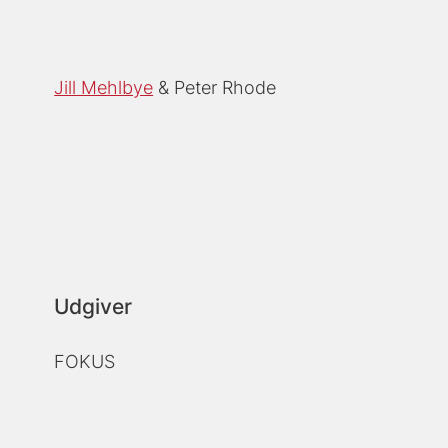
Jill Mehlbye
Peter Rhode
Udgiver
FOKUS