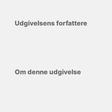
Udgivelsens forfattere
Om denne udgivelse