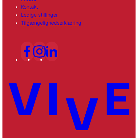
Kontakt
Ledige stillinger
Tilgængelighedserklæring