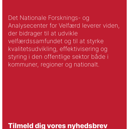
Det Nationale Forsknings- og
Analysecenter for Velfærd leverer viden,
der bidrager til at udvikle
velfærdssamfundet og til at styrke
kvalitetsudvikling, effektivisering og
styring i den offentlige sektor både i
kommuner, regioner og nationalt.
Tilmeld dig vores nyhedsbrev