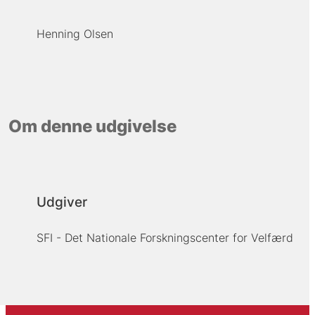
Henning Olsen
Om denne udgivelse
Udgiver
SFI - Det Nationale Forskningscenter for Velfærd