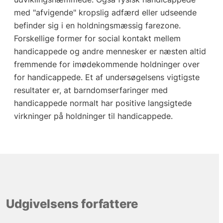
med "afvigende" kropslig adfærd eller udseende
befinder sig i en holdningsmæssig farezone.
Forskellige former for social kontakt mellem
handicappede og andre mennesker er næsten altid
fremmende for imødekommende holdninger over
for handicappede. Et af undersøgelsens vigtigste
resultater er, at barndomserfaringer med
handicappede normalt har positive langsigtede
virkninger på holdninger til handicappede.
Udgivelsens forfattere