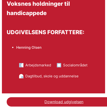
Voksnes holdninger til
handicappede
UDGIVELSENS FORFATTERE:
Henning Olsen
Arbejdsmarked
Socialområdet
Dagtilbud, skole og uddannelse
Download udgivelsen