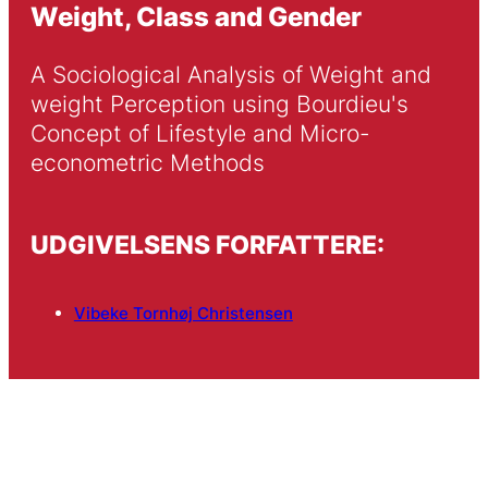
Weight, Class and Gender
A Sociological Analysis of Weight and 
weight Perception using Bourdieu's 
Concept of Lifestyle and Micro-
econometric Methods
UDGIVELSENS FORFATTERE:
Vibeke Tornhøj Christensen