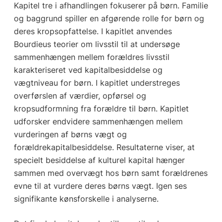
Kapitel tre i afhandlingen fokuserer på børn. Familie
og baggrund spiller en afgørende rolle for børn og
deres kropsopfattelse. I kapitlet anvendes
Bourdieus teorier om livsstil til at undersøge
sammenhængen mellem forældres livsstil
karakteriseret ved kapitalbesiddelse og
vægtniveau for børn. I kapitlet understreges
overførslen af værdier, opførsel og
kropsudformning fra forældre til børn. Kapitlet
udforsker endvidere sammenhængen mellem
vurderingen af børns vægt og
forældrekapitalbesiddelse. Resultaterne viser, at
specielt besiddelse af kulturel kapital hænger
sammen med overvægt hos børn samt forældrenes
evne til at vurdere deres børns vægt. Igen ses
signifikante kønsforskelle i analyserne.