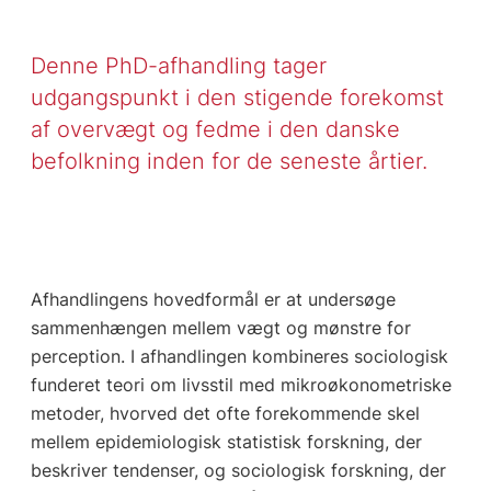
Denne PhD-afhandling tager
udgangspunkt i den stigende forekomst
af overvægt og fedme i den danske
befolkning inden for de seneste årtier.
Afhandlingens hovedformål er at undersøge
sammenhængen mellem vægt og mønstre for
perception. I afhandlingen kombineres sociologisk
funderet teori om livsstil med mikroøkonometriske
metoder, hvorved det ofte forekommende skel
mellem epidemiologisk statistisk forskning, der
beskriver tendenser, og sociologisk forskning, der