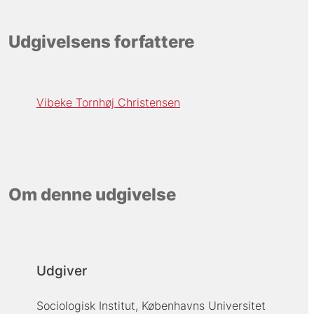
Udgivelsens forfattere
Vibeke Tornhøj Christensen
Om denne udgivelse
Udgiver
Sociologisk Institut, Københavns Universitet