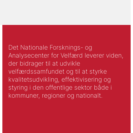
Det Nationale Forsknings- og
Analysecenter for Velfærd leverer viden,
der bidrager til at udvikle
velfærdssamfundet og til at styrke
kvalitetsudvikling, effektivisering og
styring i den offentlige sektor både i
kommuner, regioner og nationalt.