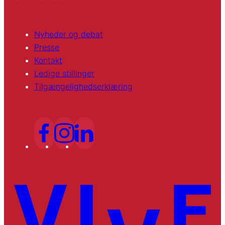
Nyheder og debat
Presse
Kontakt
Ledige stillinger
Tilgængelighedserklæring