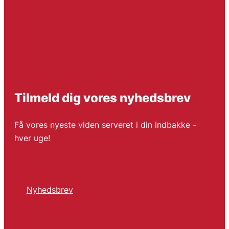
Tilmeld dig vores nyhedsbrev
Få vores nyeste viden serveret i din indbakke -
hver uge!
Nyhedsbrev