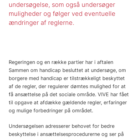
undersøgelse, som også undersøger
muligheder og følger ved eventuelle
ændringer af reglerne.
Regeringen og en række partier har i aftalen
Sammen om handicap besluttet at undersøge, om
borgere med handicap er tilstrækkeligt beskyttet
af de regler, der regulerer dømtes mulighed for at
få ansættelse på det sociale område. VIVE har fået
til opgave at afdække gældende regler, erfaringer
og mulige forbedringer på området.
Undersøgelsen adresserer behovet for bedre
beskyttelse i ansættelsesprocedurerne og ser på