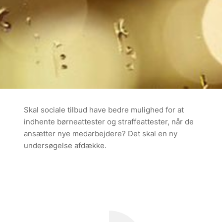
Skal sociale tilbud have bedre mulighed for at
indhente børneattester og straffeattester, når de
ansætter nye medarbejdere? Det skal en ny
undersøgelse afdække.