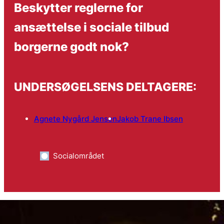
Beskytter reglerne for
ansættelse i sociale tilbud
borgerne godt nok?
UNDERSØGELSENS DELTAGERE:
Agnete Nygård Jensen
Jakob Trane Ibsen
Socialområdet