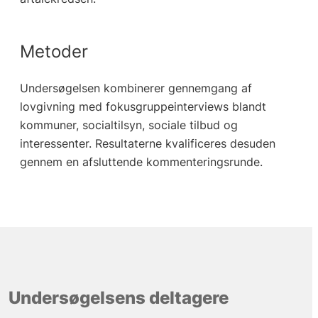
Metoder
Undersøgelsen kombinerer gennemgang af
lovgivning med fokusgruppeinterviews blandt
kommuner, socialtilsyn, sociale tilbud og
interessenter. Resultaterne kvalificeres desuden
gennem en afsluttende kommenteringsrunde.
Undersøgelsens deltagere