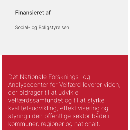
Finansieret af
Social- og Boligstyrelsen
Det Nationale Forsknings- og
Analysecenter for Velfærd leverer viden,
der bidrager til at udvikle
velfærdssamfundet og til at styrke
kvalitetsudvikling, effektivisering og
styring i den offentlige sektor både i
kommuner, regioner og nationalt.