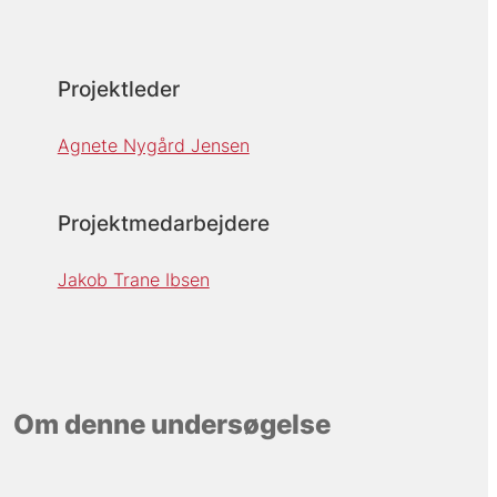
Projektleder
Agnete Nygård Jensen
Projektmedarbejdere
Jakob Trane Ibsen
Om denne undersøgelse